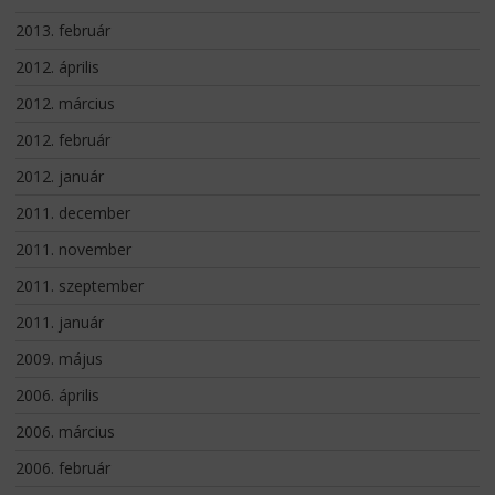
2013. február
2012. április
2012. március
2012. február
2012. január
2011. december
2011. november
2011. szeptember
2011. január
2009. május
2006. április
2006. március
2006. február