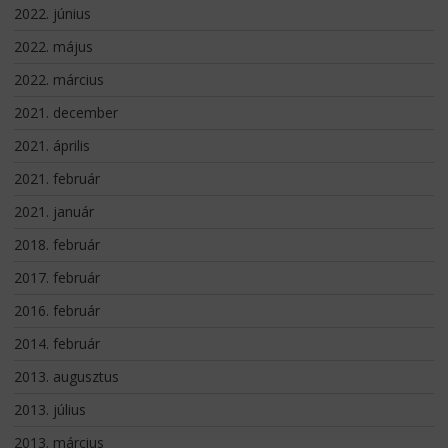
2022. június
2022. május
2022. március
2021. december
2021. április
2021. február
2021. január
2018. február
2017. február
2016. február
2014. február
2013. augusztus
2013. július
2013. március