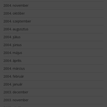
2004. november
2004. október
2004. szeptember
2004. augusztus
2004. július
2004. június
2004. május
2004. április
2004. március
2004. február
2004. január
2003. december
2003. november