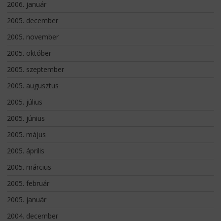
2006. január
2005. december
2005. november
2005. október
2005. szeptember
2005. augusztus
2005. július
2005. június
2005. május
2005. április
2005. március
2005. február
2005. január
2004. december