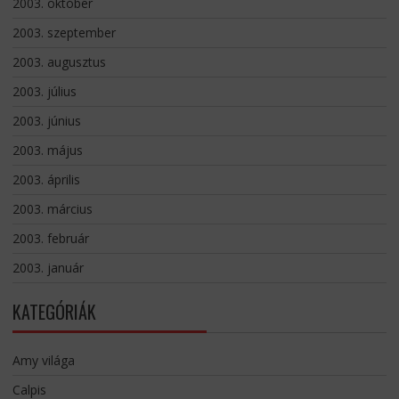
2003. október
2003. szeptember
2003. augusztus
2003. július
2003. június
2003. május
2003. április
2003. március
2003. február
2003. január
KATEGÓRIÁK
Amy világa
Calpis