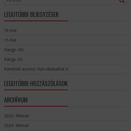
LEGUTÓBBI BEJEGYZÉSEK
16 éve
15 éve
Kango XIII.
Kango XII.
Kandzsik azonos Kun-olvasattal II.
LEGUTÓBBI HOZZÁSZÓLÁSOK
ARCHÍVUM
2025. február
2024. február