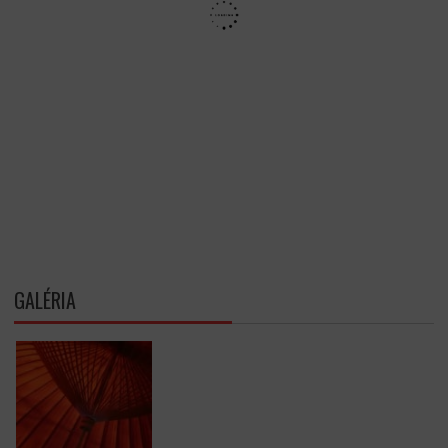
GALÉRIA