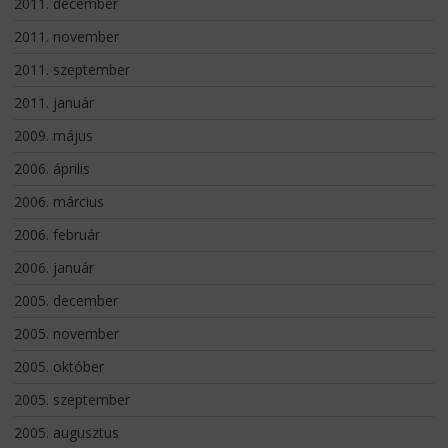
2011. december
2011. november
2011. szeptember
2011. január
2009. május
2006. április
2006. március
2006. február
2006. január
2005. december
2005. november
2005. október
2005. szeptember
2005. augusztus