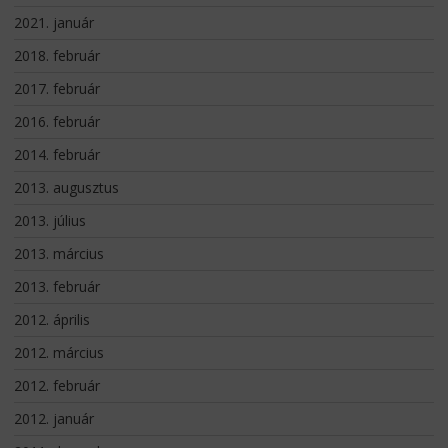
2021. január
2018. február
2017. február
2016. február
2014. február
2013. augusztus
2013. július
2013. március
2013. február
2012. április
2012. március
2012. február
2012. január