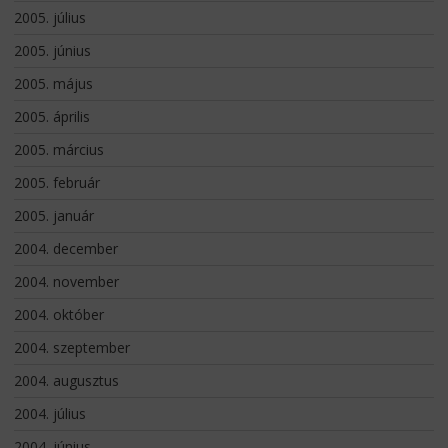
2005. július
2005. június
2005. május
2005. április
2005. március
2005. február
2005. január
2004. december
2004. november
2004. október
2004. szeptember
2004. augusztus
2004. július
2004. június