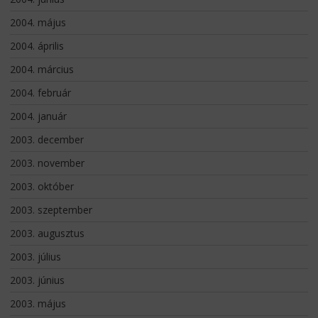
2004. május
2004. április
2004. március
2004. február
2004. január
2003. december
2003. november
2003. október
2003. szeptember
2003. augusztus
2003. július
2003. június
2003. május