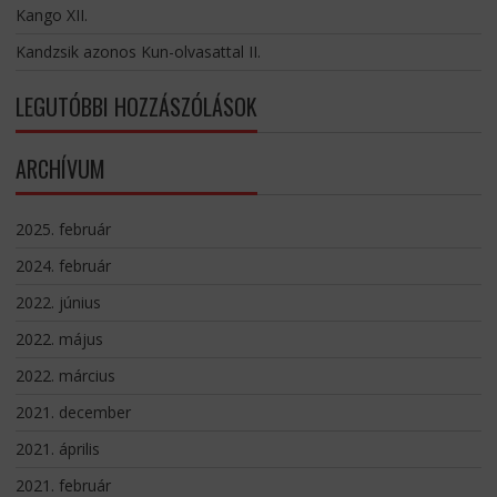
Kango XII.
Kandzsik azonos Kun-olvasattal II.
LEGUTÓBBI HOZZÁSZÓLÁSOK
ARCHÍVUM
2025. február
2024. február
2022. június
2022. május
2022. március
2021. december
2021. április
2021. február