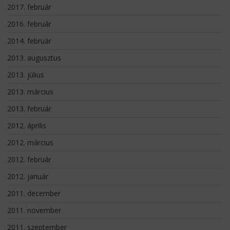
2017. február
2016. február
2014. február
2013. augusztus
2013. július
2013. március
2013. február
2012. április
2012. március
2012. február
2012. január
2011. december
2011. november
2011. szeptember