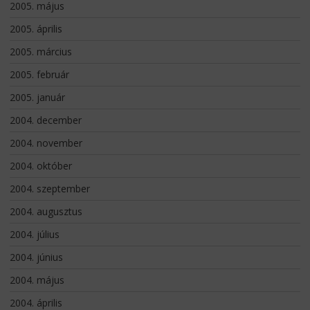
2005. május
2005. április
2005. március
2005. február
2005. január
2004. december
2004. november
2004. október
2004. szeptember
2004. augusztus
2004. július
2004. június
2004. május
2004. április