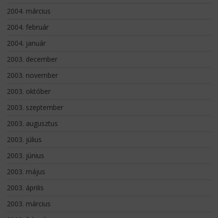
2004. március
2004. február
2004. január
2003. december
2003. november
2003. október
2003. szeptember
2003. augusztus
2003. július
2003. június
2003. május
2003. április
2003. március