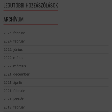
LEGUTÓBBI HOZZÁSZÓLÁSOK
ARCHÍVUM
2025. február
2024. február
2022. június
2022. május
2022. március
2021. december
2021. április
2021. február
2021. január
2018. február