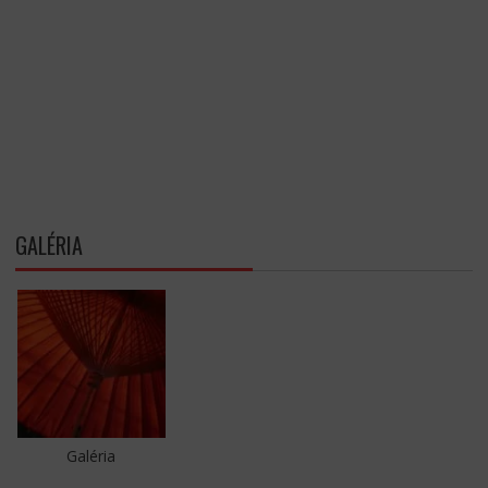
GALÉRIA
Galéria