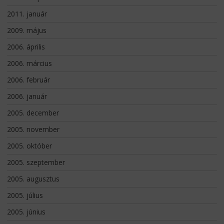
2011. január
2009. május
2006. április
2006. március
2006. február
2006. január
2005. december
2005. november
2005. október
2005. szeptember
2005. augusztus
2005. július
2005. június