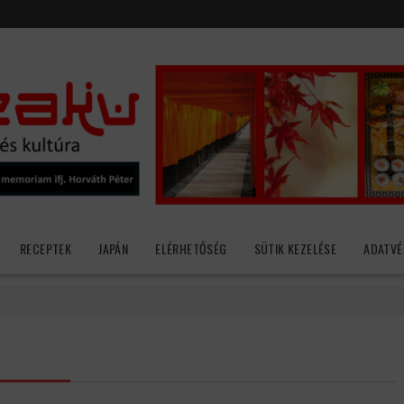
RECEPTEK
JAPÁN
ELÉRHETŐSÉG
SÜTIK KEZELÉSE
ADATVÉ