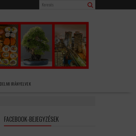
DELMI IRÁNYELVEK
FACEBOOK-BEJEGYZÉSEK