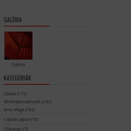
GALÉRIA
Galéria
KATEGÓRIÁK
Cikkek
(177)
Élménybeszámolók
(141)
Amy világa
(103)
Captain Japan
(10)
Chipango
(7)