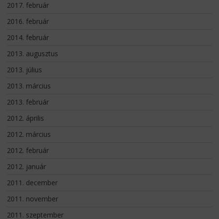
2017. február
2016. február
2014. február
2013. augusztus
2013. július
2013. március
2013. február
2012. április
2012. március
2012. február
2012. január
2011. december
2011. november
2011. szeptember