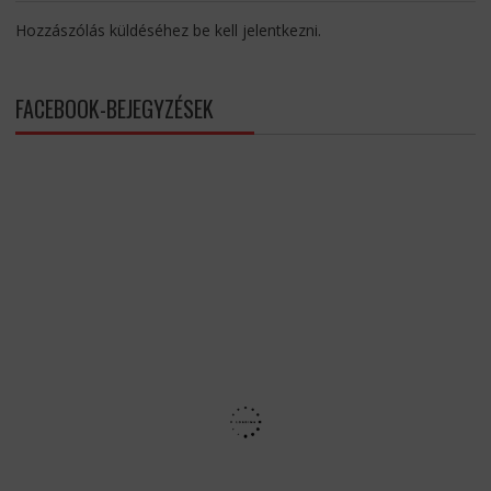
Hozzászólás küldéséhez
be kell jelentkezni
.
FACEBOOK-BEJEGYZÉSEK