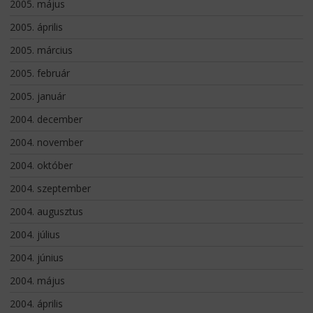
2005. május
2005. április
2005. március
2005. február
2005. január
2004. december
2004. november
2004. október
2004. szeptember
2004. augusztus
2004. július
2004. június
2004. május
2004. április