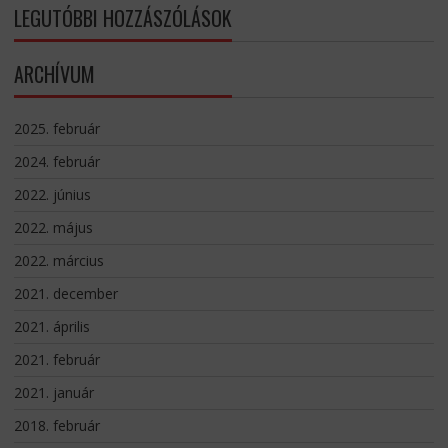
LEGUTÓBBI HOZZÁSZÓLÁSOK
ARCHÍVUM
2025. február
2024. február
2022. június
2022. május
2022. március
2021. december
2021. április
2021. február
2021. január
2018. február