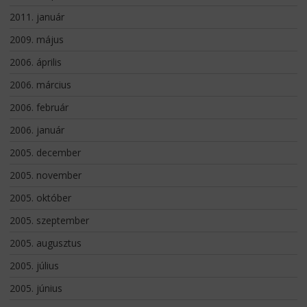
2011. január
2009. május
2006. április
2006. március
2006. február
2006. január
2005. december
2005. november
2005. október
2005. szeptember
2005. augusztus
2005. július
2005. június