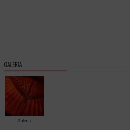
GALÉRIA
Galéria