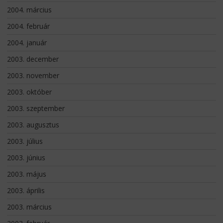
2004. március
2004. február
2004. január
2003. december
2003. november
2003. október
2003. szeptember
2003. augusztus
2003. július
2003. június
2003. május
2003. április
2003. március