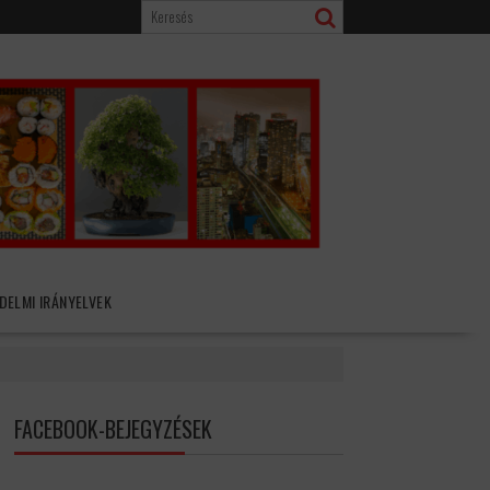
DELMI IRÁNYELVEK
FACEBOOK-BEJEGYZÉSEK