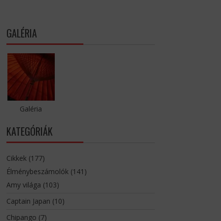
GALÉRIA
Galéria
KATEGÓRIÁK
Cikkek
(177)
Élménybeszámolók
(141)
Amy világa
(103)
Captain Japan
(10)
Chipango
(7)