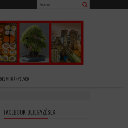
DELMI IRÁNYELVEK
FACEBOOK-BEJEGYZÉSEK