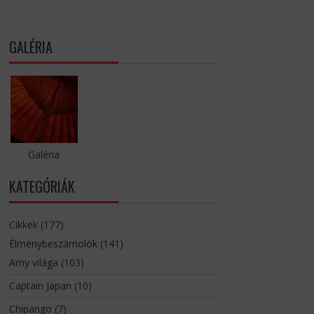
GALÉRIA
Galéria
KATEGÓRIÁK
Cikkek
(177)
Élménybeszámolók
(141)
Amy világa
(103)
Captain Japan
(10)
Chipango
(7)