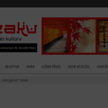
RECEPTEK
JAPÁN
ELÉRHETŐSÉG
SÜTIK KEZELÉSE
ADATVÉ
 „válogatott” hírek