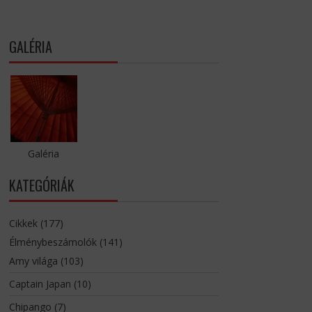
GALÉRIA
Galéria
KATEGÓRIÁK
Cikkek
(177)
Élménybeszámolók
(141)
Amy világa
(103)
Captain Japan
(10)
Chipango
(7)