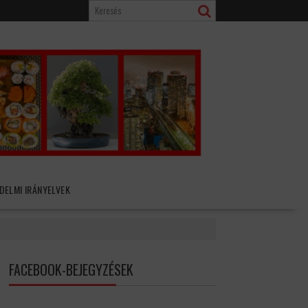
DELMI IRÁNYELVEK
FACEBOOK-BEJEGYZÉSEK