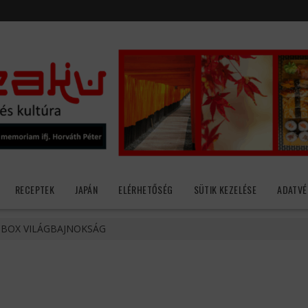
RECEPTEK
JAPÁN
ELÉRHETŐSÉG
SÜTIK KEZELÉSE
ADATVÉ
-BOX VILÁGBAJNOKSÁG