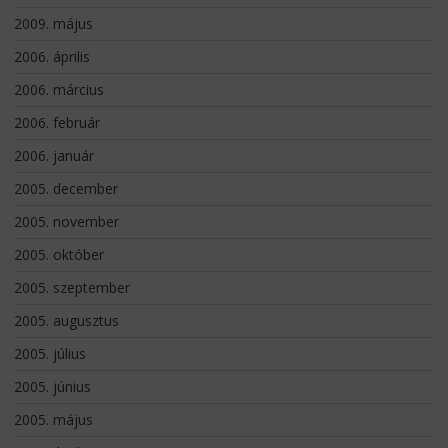
2009. május
2006. április
2006. március
2006. február
2006. január
2005. december
2005. november
2005. október
2005. szeptember
2005. augusztus
2005. július
2005. június
2005. május