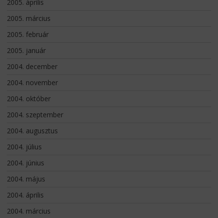
2005. április
2005. március
2005. február
2005. január
2004. december
2004. november
2004. október
2004. szeptember
2004. augusztus
2004. július
2004. június
2004. május
2004. április
2004. március