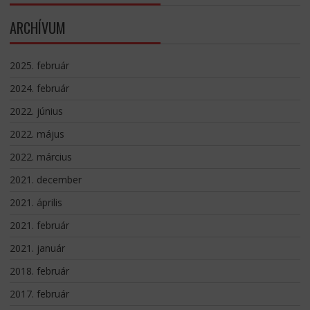
ARCHÍVUM
2025. február
2024. február
2022. június
2022. május
2022. március
2021. december
2021. április
2021. február
2021. január
2018. február
2017. február