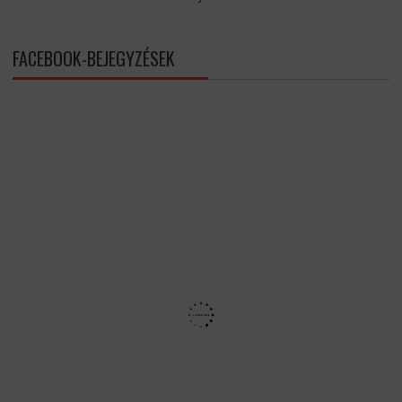
FACEBOOK-BEJEGYZÉSEK