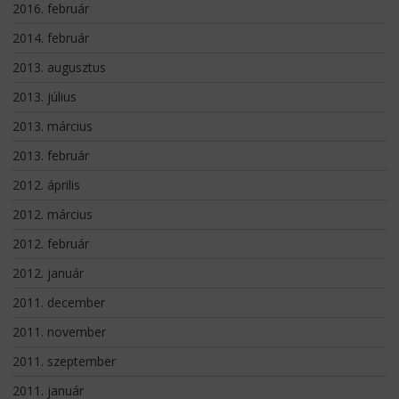
2016. február
2014. február
2013. augusztus
2013. július
2013. március
2013. február
2012. április
2012. március
2012. február
2012. január
2011. december
2011. november
2011. szeptember
2011. január