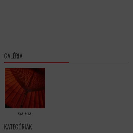
GALÉRIA
Galéria
KATEGÓRIÁK