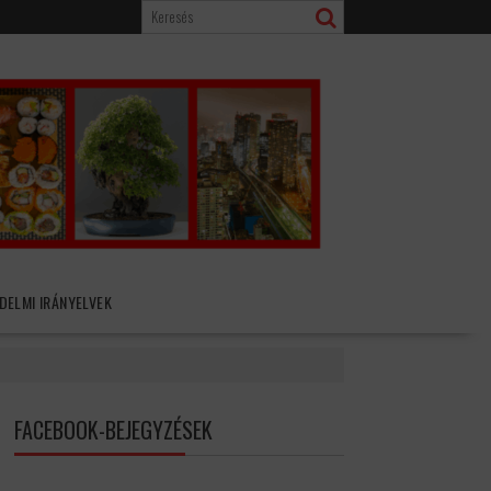
DELMI IRÁNYELVEK
FACEBOOK-BEJEGYZÉSEK