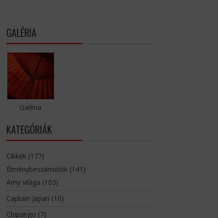
GALÉRIA
Galéria
KATEGÓRIÁK
Cikkek
(177)
Élménybeszámolók
(141)
Amy világa
(103)
Captain Japan
(10)
Chipango
(7)