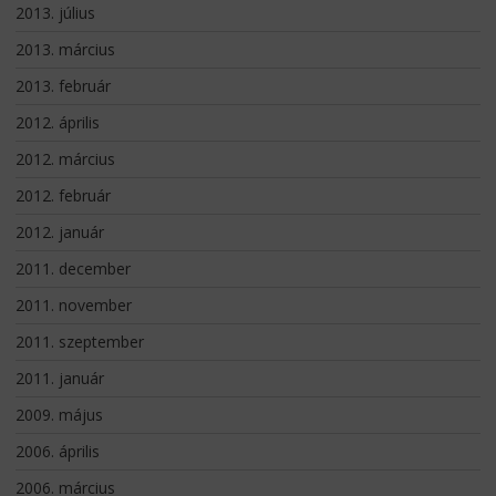
2013. július
2013. március
2013. február
2012. április
2012. március
2012. február
2012. január
2011. december
2011. november
2011. szeptember
2011. január
2009. május
2006. április
2006. március