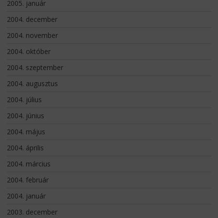
2005. január
2004. december
2004. november
2004. október
2004. szeptember
2004. augusztus
2004. július
2004. június
2004. május
2004. április
2004. március
2004. február
2004. január
2003. december