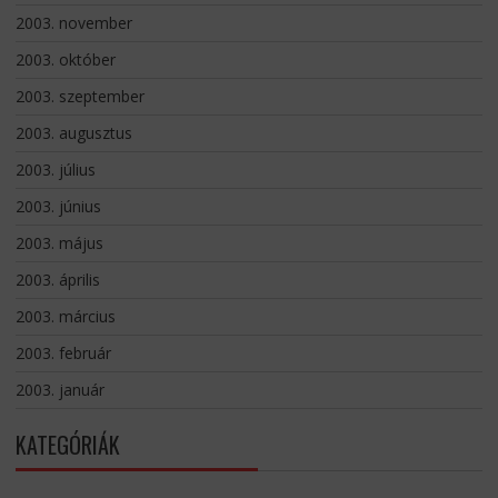
2003. november
2003. október
2003. szeptember
2003. augusztus
2003. július
2003. június
2003. május
2003. április
2003. március
2003. február
2003. január
KATEGÓRIÁK