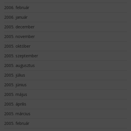
2006. február
2006. január
2005. december
2005. november
2005. október
2005. szeptember
2005. augusztus
2005. július
2005. június
2005. május
2005. április
2005. március
2005. február