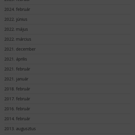
2024. február
2022. június
2022. május
2022. március
2021. december
2021. április
2021. február
2021. január
2018. február
2017. február
2016. február
2014. február
2013. augusztus