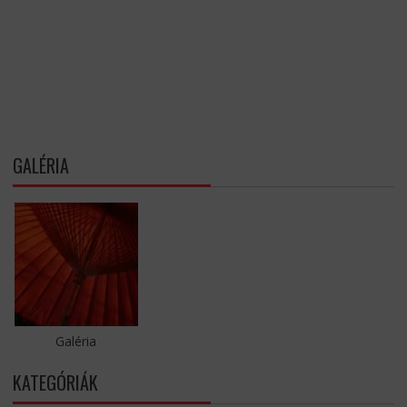
GALÉRIA
Galéria
KATEGÓRIÁK