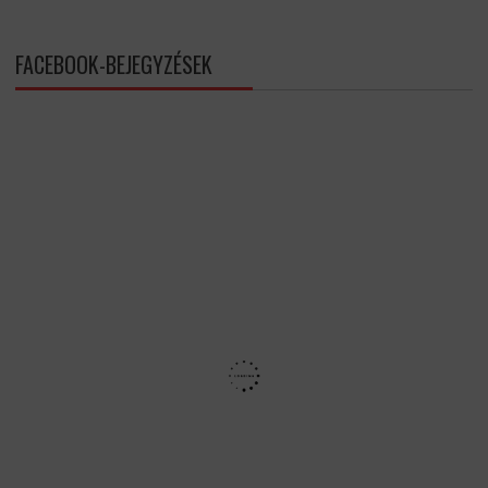
FACEBOOK-BEJEGYZÉSEK