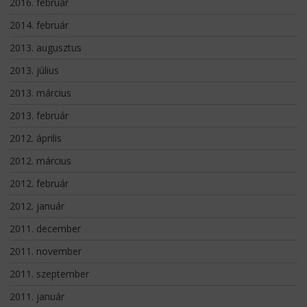
2016. február
2014. február
2013. augusztus
2013. július
2013. március
2013. február
2012. április
2012. március
2012. február
2012. január
2011. december
2011. november
2011. szeptember
2011. január