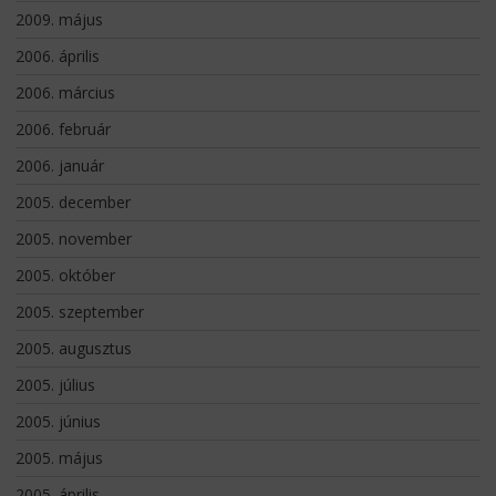
2009. május
2006. április
2006. március
2006. február
2006. január
2005. december
2005. november
2005. október
2005. szeptember
2005. augusztus
2005. július
2005. június
2005. május
2005. április