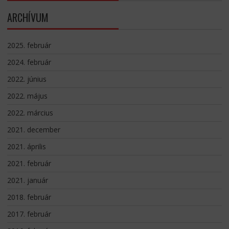
ARCHÍVUM
2025. február
2024. február
2022. június
2022. május
2022. március
2021. december
2021. április
2021. február
2021. január
2018. február
2017. február