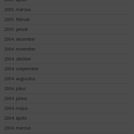
2005. március
2005. február
2005. január
2004. december
2004. november
2004. október
2004. szeptember
2004. augusztus
2004. július
2004. június
2004. május
2004. április
2004. március