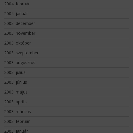
2004. február
2004. január
2003. december
2003. november
2003. október
2003. szeptember
2003. augusztus
2003. július
2003. június
2003. május
2003. április
2003. március
2003. február
2003. január