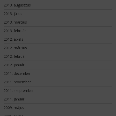
2013. augusztus
2013. július
2013. március
2013. február
2012. április
2012. március
2012. február
2012. január
2011. december
2011. november
2011. szeptember
2011. január
2009. május