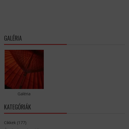
GALÉRIA
Galéria
KATEGÓRIÁK
Cikkek
(177)