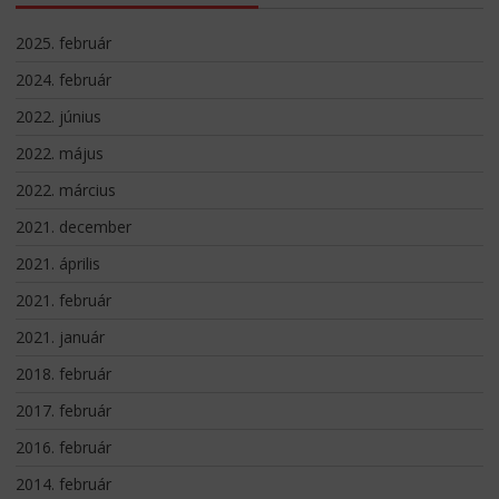
2025. február
2024. február
2022. június
2022. május
2022. március
2021. december
2021. április
2021. február
2021. január
2018. február
2017. február
2016. február
2014. február