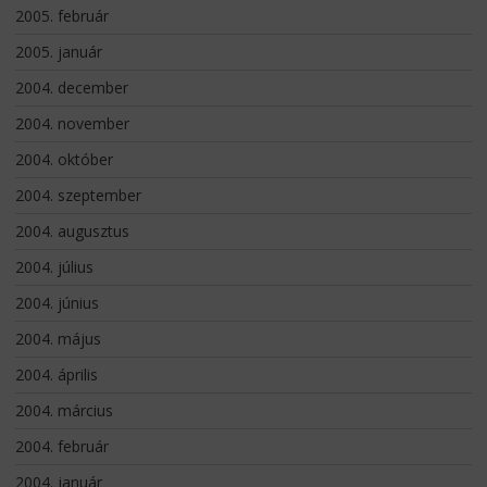
2005. február
2005. január
2004. december
2004. november
2004. október
2004. szeptember
2004. augusztus
2004. július
2004. június
2004. május
2004. április
2004. március
2004. február
2004. január