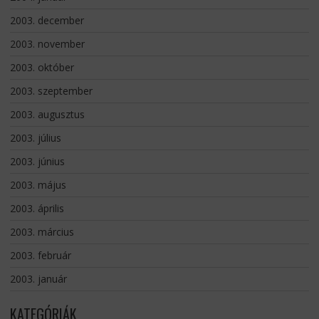
2003. december
2003. november
2003. október
2003. szeptember
2003. augusztus
2003. július
2003. június
2003. május
2003. április
2003. március
2003. február
2003. január
KATEGÓRIÁK