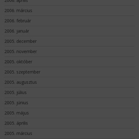
2006. április
2006. március
2006. február
2006. január
2005. december
2005. november
2005. október
2005. szeptember
2005. augusztus
2005. július
2005. június
2005. május
2005. április
2005. március