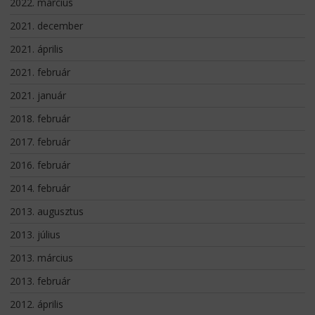
2022. március
2021. december
2021. április
2021. február
2021. január
2018. február
2017. február
2016. február
2014. február
2013. augusztus
2013. július
2013. március
2013. február
2012. április