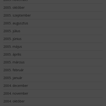
2005. október
2005. szeptember
2005. augusztus
2005. július
2005. június
2005. május
2005. április
2005. március
2005. február
2005. január
2004. december
2004. november
2004. október