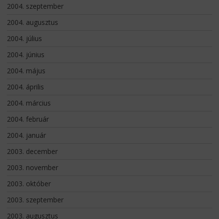
2004. szeptember
2004. augusztus
2004. július
2004. június
2004. május
2004. április
2004. március
2004. február
2004. január
2003. december
2003. november
2003. október
2003. szeptember
2003. augusztus