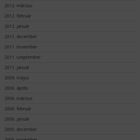
2012. március
2012. február
2012. január
2011. december
2011. november
2011. szeptember
2011. január
2009. május
2006. április
2006. március
2006. február
2006. január
2005. december
2005. november