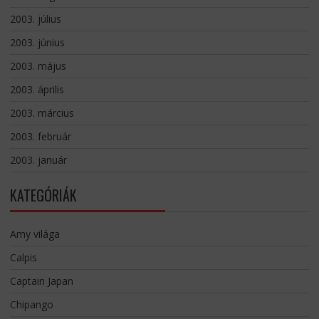
2003. július
2003. június
2003. május
2003. április
2003. március
2003. február
2003. január
KATEGÓRIÁK
Amy világa
Calpis
Captain Japan
Chipango