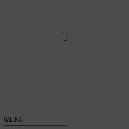
GALÉRIA