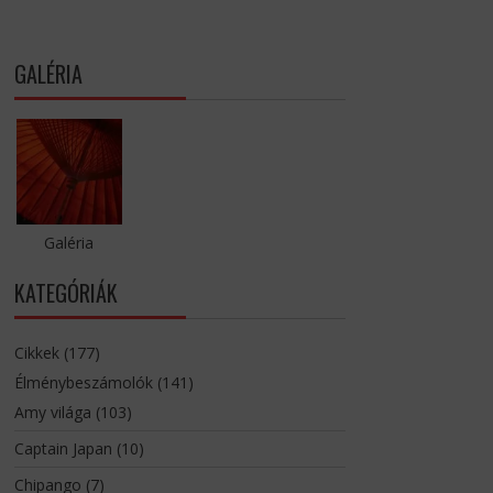
GALÉRIA
Galéria
KATEGÓRIÁK
Cikkek
(177)
Élménybeszámolók
(141)
Amy világa
(103)
Captain Japan
(10)
Chipango
(7)