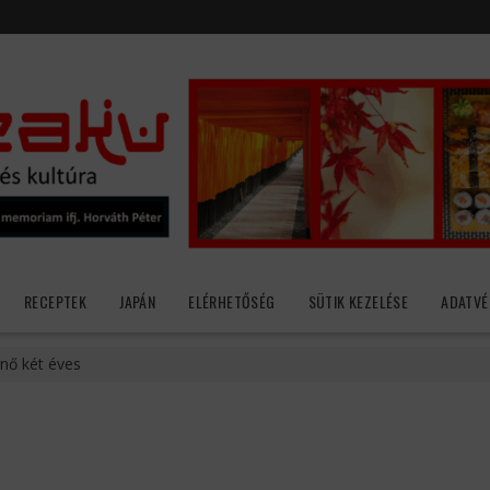
RECEPTEK
JAPÁN
ELÉRHETŐSÉG
SÜTIK KEZELÉSE
ADATVÉ
nő két éves