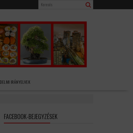
DELMI IRÁNYELVEK
FACEBOOK-BEJEGYZÉSEK