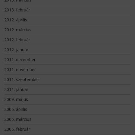
2013. február
2012. április
2012. március
2012. február
2012. január
2011. december
2011. november
2011. szeptember
2011. január
2009. május
2006. április
2006. március
2006. február