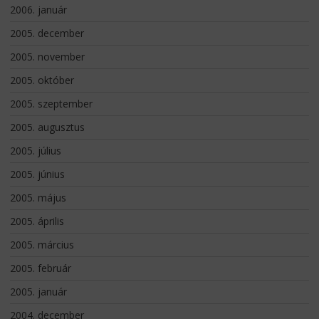
2006. január
2005. december
2005. november
2005. október
2005. szeptember
2005. augusztus
2005. július
2005. június
2005. május
2005. április
2005. március
2005. február
2005. január
2004. december