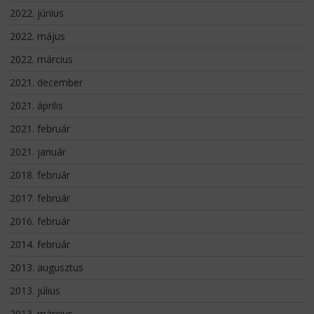
2022. június
2022. május
2022. március
2021. december
2021. április
2021. február
2021. január
2018. február
2017. február
2016. február
2014. február
2013. augusztus
2013. július
2013. március