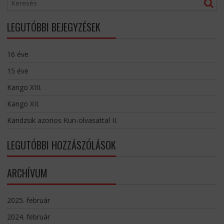
LEGUTÓBBI BEJEGYZÉSEK
16 éve
15 éve
Kango XIII.
Kango XII.
Kandzsik azonos Kun-olvasattal II.
LEGUTÓBBI HOZZÁSZÓLÁSOK
ARCHÍVUM
2025. február
2024. február