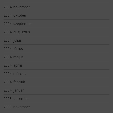
2004. november
2004. október
2004. szeptember
2004. augusztus
2004. július
2004. június
2004. május
2004. április
2004. március
2004. február
2004. január
2003. december
2003. november