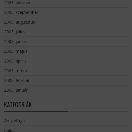
2003. október
2003. szeptember
2003. augusztus
2003. július
2003. június
2003. május
2003. április
2003. március
2003. február
2003. január
KATEGÓRIÁK
Amy világa
Calpis