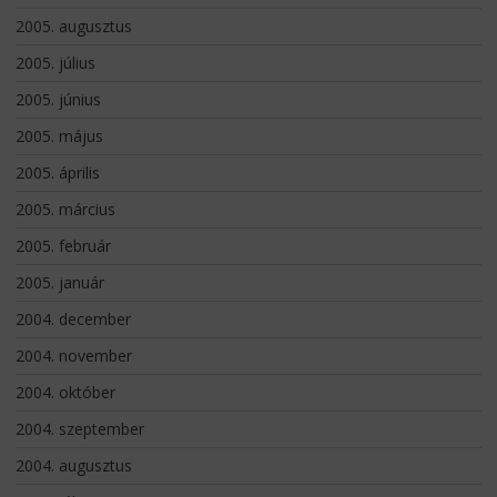
2005. augusztus
2005. július
2005. június
2005. május
2005. április
2005. március
2005. február
2005. január
2004. december
2004. november
2004. október
2004. szeptember
2004. augusztus