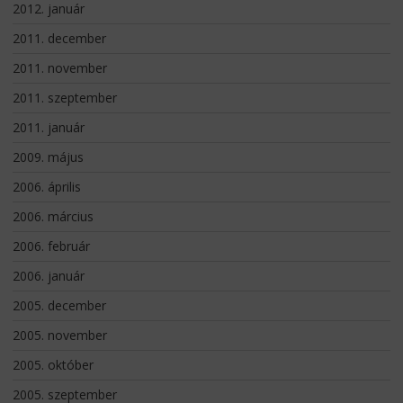
2012. január
2011. december
2011. november
2011. szeptember
2011. január
2009. május
2006. április
2006. március
2006. február
2006. január
2005. december
2005. november
2005. október
2005. szeptember