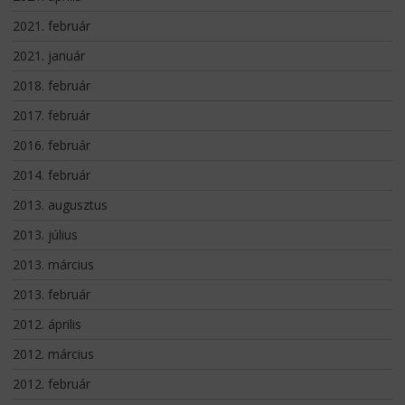
2021. február
2021. január
2018. február
2017. február
2016. február
2014. február
2013. augusztus
2013. július
2013. március
2013. február
2012. április
2012. március
2012. február