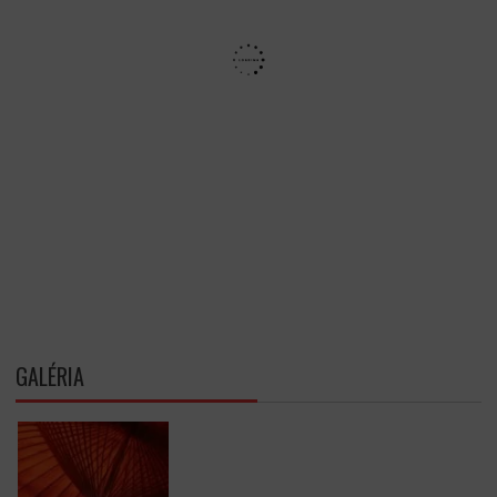
GALÉRIA