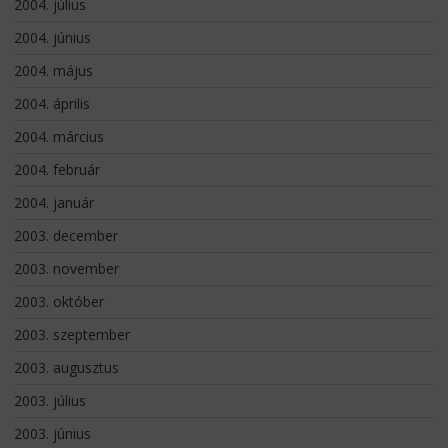
2004. július
2004. június
2004. május
2004. április
2004. március
2004. február
2004. január
2003. december
2003. november
2003. október
2003. szeptember
2003. augusztus
2003. július
2003. június