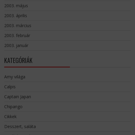
2003. május
2003. április
2003. március
2003. február
2003. január
KATEGÓRIÁK
Amy világa
Calpis
Captain Japan
Chipango
Cikkek
Desszert, saláta