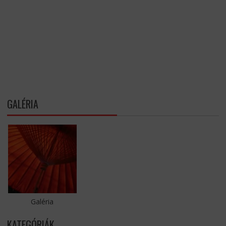
GALÉRIA
Galéria
KATEGÓRIÁK