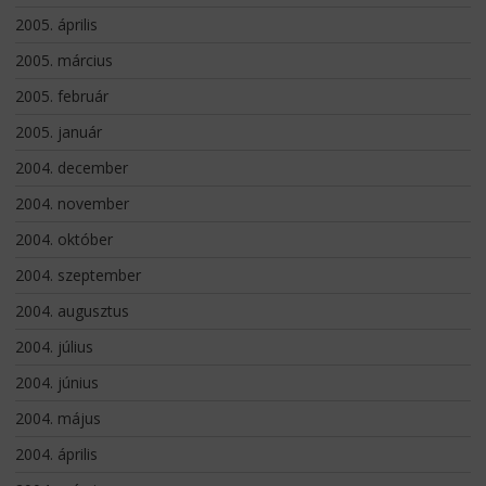
2005. április
2005. március
2005. február
2005. január
2004. december
2004. november
2004. október
2004. szeptember
2004. augusztus
2004. július
2004. június
2004. május
2004. április