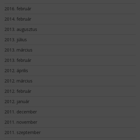
2016. február
2014. február
2013. augusztus
2013. július
2013. március
2013. február
2012. április
2012. március
2012. február
2012. január
2011. december
2011. november
2011. szeptember