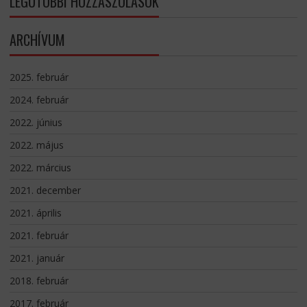
LEGUTÓBBI HOZZÁSZÓLÁSOK
ARCHÍVUM
2025. február
2024. február
2022. június
2022. május
2022. március
2021. december
2021. április
2021. február
2021. január
2018. február
2017. február