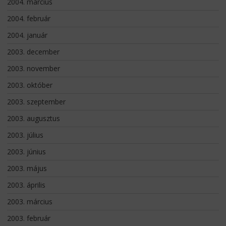
2004. március
2004. február
2004. január
2003. december
2003. november
2003. október
2003. szeptember
2003. augusztus
2003. július
2003. június
2003. május
2003. április
2003. március
2003. február