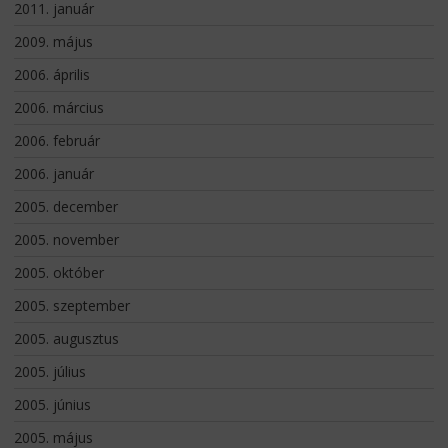
2011. január
2009. május
2006. április
2006. március
2006. február
2006. január
2005. december
2005. november
2005. október
2005. szeptember
2005. augusztus
2005. július
2005. június
2005. május