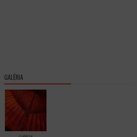
GALÉRIA
Galéria