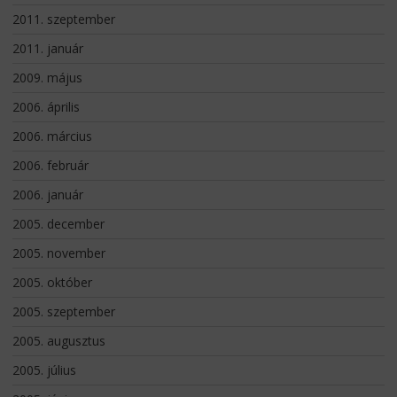
2011. szeptember
2011. január
2009. május
2006. április
2006. március
2006. február
2006. január
2005. december
2005. november
2005. október
2005. szeptember
2005. augusztus
2005. július