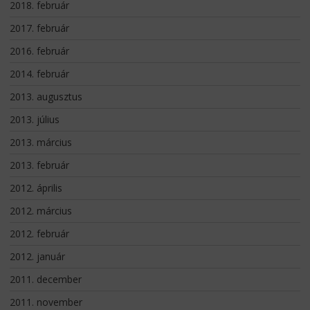
2018. február
2017. február
2016. február
2014. február
2013. augusztus
2013. július
2013. március
2013. február
2012. április
2012. március
2012. február
2012. január
2011. december
2011. november