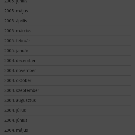
2005. június
2005. május
2005. április
2005. március
2005. február
2005. január
2004. december
2004. november
2004. október
2004. szeptember
2004. augusztus
2004. július
2004. június
2004. május