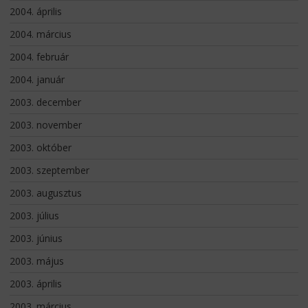
2004. április
2004. március
2004. február
2004. január
2003. december
2003. november
2003. október
2003. szeptember
2003. augusztus
2003. július
2003. június
2003. május
2003. április
2003. március