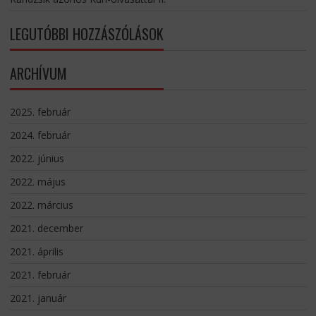
LEGUTÓBBI HOZZÁSZÓLÁSOK
ARCHÍVUM
2025. február
2024. február
2022. június
2022. május
2022. március
2021. december
2021. április
2021. február
2021. január