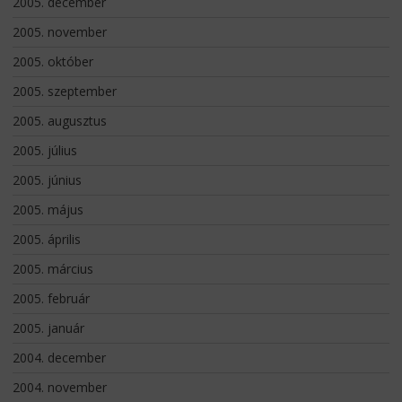
2005. december
2005. november
2005. október
2005. szeptember
2005. augusztus
2005. július
2005. június
2005. május
2005. április
2005. március
2005. február
2005. január
2004. december
2004. november