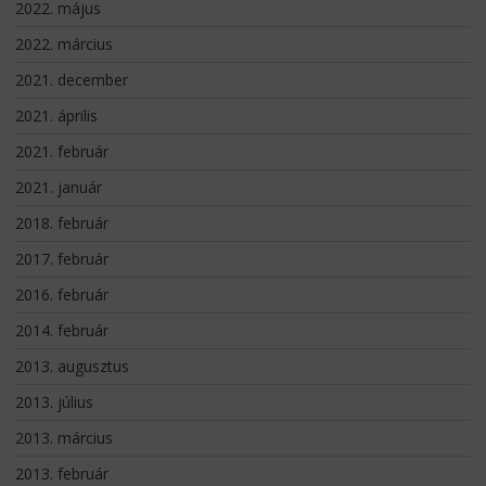
2022. május
2022. március
2021. december
2021. április
2021. február
2021. január
2018. február
2017. február
2016. február
2014. február
2013. augusztus
2013. július
2013. március
2013. február