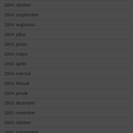
2004. október
2004. szeptember
2004. augusztus
2004. július
2004. június
2004. május
2004. április
2004. március
2004. február
2004. január
2003. december
2003. november
2003. október
2003. szeptember