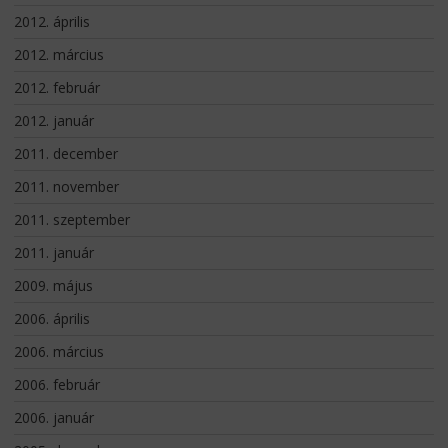
2012. április
2012. március
2012. február
2012. január
2011. december
2011. november
2011. szeptember
2011. január
2009. május
2006. április
2006. március
2006. február
2006. január