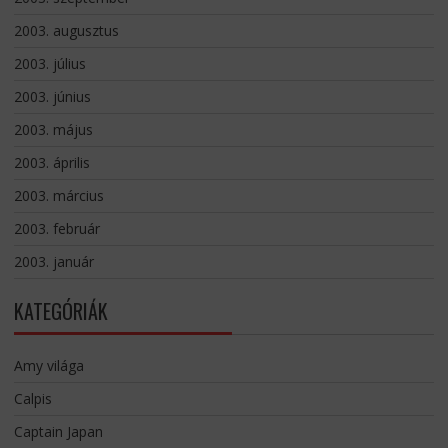
2003. augusztus
2003. július
2003. június
2003. május
2003. április
2003. március
2003. február
2003. január
KATEGÓRIÁK
Amy világa
Calpis
Captain Japan