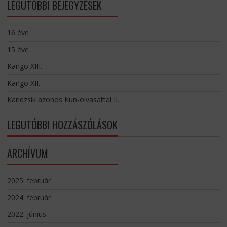
LEGUTÓBBI BEJEGYZÉSEK
16 éve
15 éve
Kango XIII.
Kango XII.
Kandzsik azonos Kun-olvasattal II.
LEGUTÓBBI HOZZÁSZÓLÁSOK
ARCHÍVUM
2025. február
2024. február
2022. június