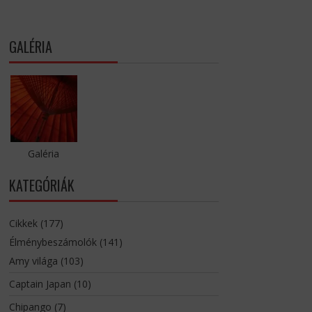
GALÉRIA
Galéria
KATEGÓRIÁK
Cikkek
(177)
Élménybeszámolók
(141)
Amy világa
(103)
Captain Japan
(10)
Chipango
(7)