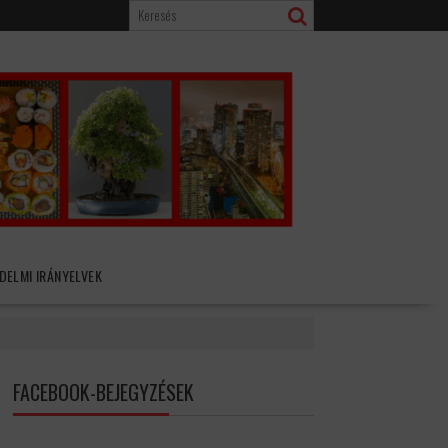
DELMI IRÁNYELVEK
FACEBOOK-BEJEGYZÉSEK