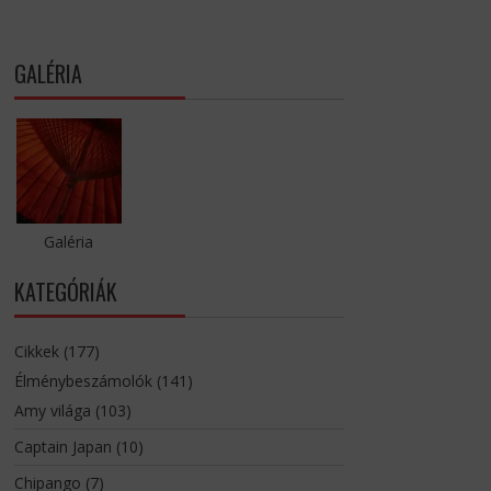
GALÉRIA
Galéria
KATEGÓRIÁK
Cikkek
(177)
Élménybeszámolók
(141)
Amy világa
(103)
Captain Japan
(10)
Chipango
(7)