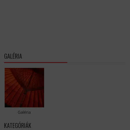
GALÉRIA
Galéria
KATEGÓRIÁK