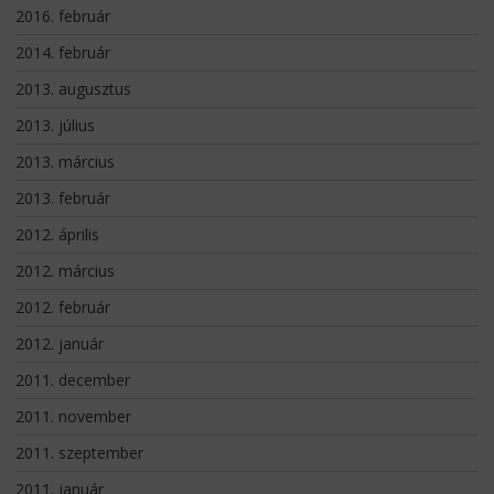
2016. február
2014. február
2013. augusztus
2013. július
2013. március
2013. február
2012. április
2012. március
2012. február
2012. január
2011. december
2011. november
2011. szeptember
2011. január