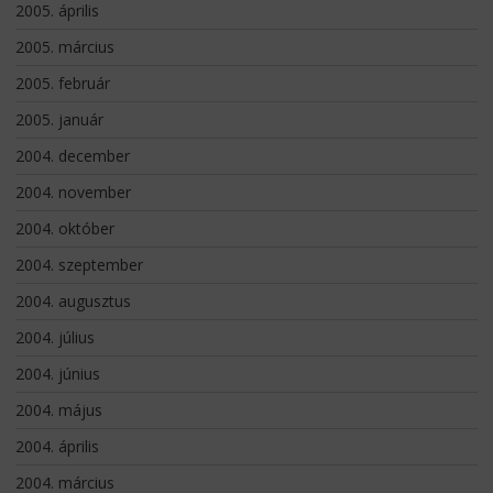
2005. április
2005. március
2005. február
2005. január
2004. december
2004. november
2004. október
2004. szeptember
2004. augusztus
2004. július
2004. június
2004. május
2004. április
2004. március