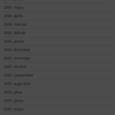
2009. május
2006. április
2006. március
2006. február
2006. január
2005. december
2005. november
2005. október
2005. szeptember
2005. augusztus
2005. július
2005. június
2005. május