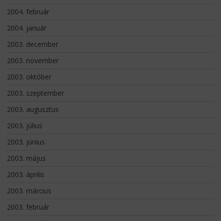
2004. február
2004. január
2003. december
2003. november
2003. október
2003. szeptember
2003. augusztus
2003. július
2003. június
2003. május
2003. április
2003. március
2003. február