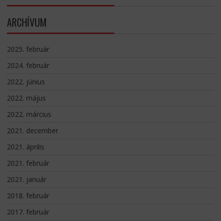
ARCHÍVUM
2025. február
2024. február
2022. június
2022. május
2022. március
2021. december
2021. április
2021. február
2021. január
2018. február
2017. február