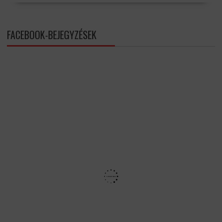
FACEBOOK-BEJEGYZÉSEK