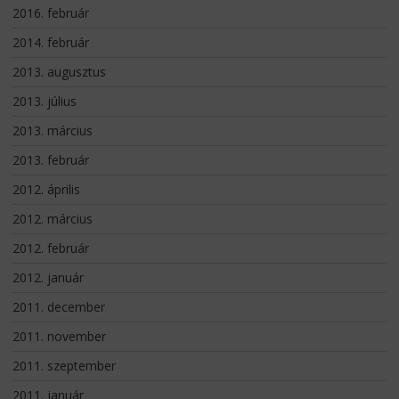
2016. február
2014. február
2013. augusztus
2013. július
2013. március
2013. február
2012. április
2012. március
2012. február
2012. január
2011. december
2011. november
2011. szeptember
2011. január