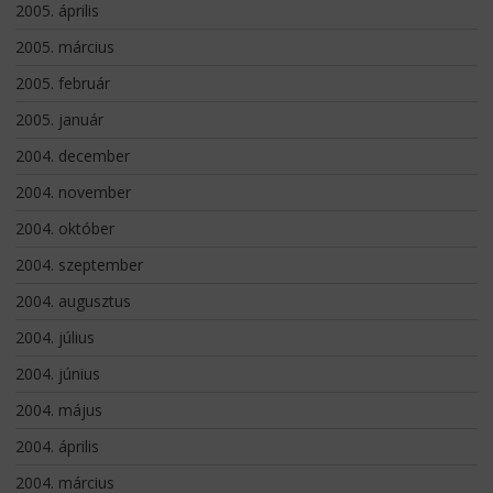
2005. április
2005. március
2005. február
2005. január
2004. december
2004. november
2004. október
2004. szeptember
2004. augusztus
2004. július
2004. június
2004. május
2004. április
2004. március