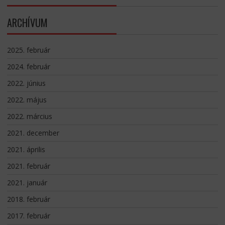
ARCHÍVUM
2025. február
2024. február
2022. június
2022. május
2022. március
2021. december
2021. április
2021. február
2021. január
2018. február
2017. február