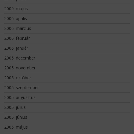
2009. május
2006. április
2006. március
2006. február
2006. január
2005. december
2005. november
2005. október
2005. szeptember
2005. augusztus
2005. július
2005. június
2005. május