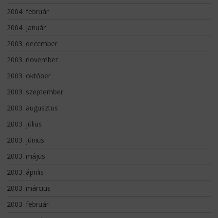
2004. február
2004. január
2003. december
2003. november
2003. október
2003. szeptember
2003. augusztus
2003. július
2003. június
2003. május
2003. április
2003. március
2003. február