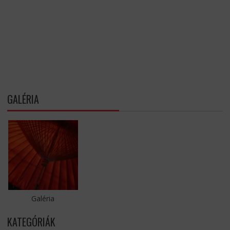
GALÉRIA
Galéria
KATEGÓRIÁK