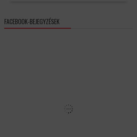
FACEBOOK-BEJEGYZÉSEK