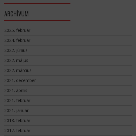
ARCHÍVUM
2025. február
2024. február
2022. június
2022. május
2022. március
2021. december
2021. április
2021. február
2021. január
2018. február
2017. február