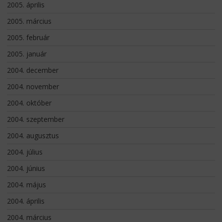
2005. április
2005. március
2005. február
2005. január
2004. december
2004. november
2004. október
2004. szeptember
2004. augusztus
2004. július
2004. június
2004. május
2004. április
2004. március