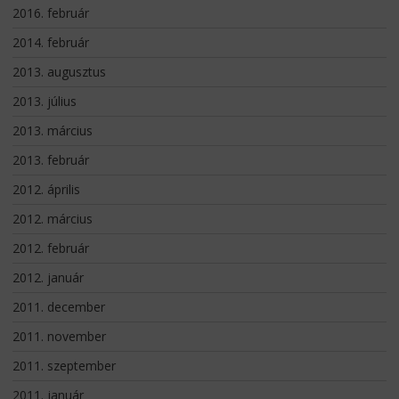
2016. február
2014. február
2013. augusztus
2013. július
2013. március
2013. február
2012. április
2012. március
2012. február
2012. január
2011. december
2011. november
2011. szeptember
2011. január