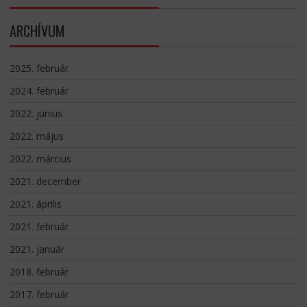
ARCHÍVUM
2025. február
2024. február
2022. június
2022. május
2022. március
2021. december
2021. április
2021. február
2021. január
2018. február
2017. február