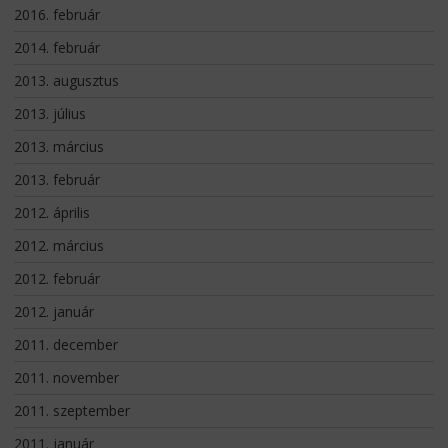
2016. február
2014. február
2013. augusztus
2013. július
2013. március
2013. február
2012. április
2012. március
2012. február
2012. január
2011. december
2011. november
2011. szeptember
2011. január