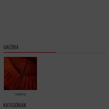
GALÉRIA
Galéria
KATEGÓRIÁK