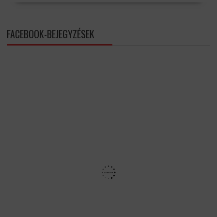
FACEBOOK-BEJEGYZÉSEK