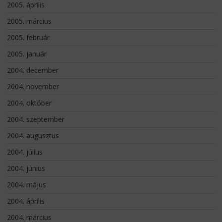
2005. április
2005. március
2005. február
2005. január
2004. december
2004. november
2004. október
2004. szeptember
2004. augusztus
2004. július
2004. június
2004. május
2004. április
2004. március