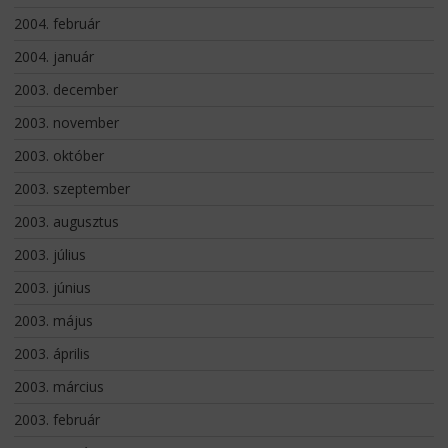
2004. február
2004. január
2003. december
2003. november
2003. október
2003. szeptember
2003. augusztus
2003. július
2003. június
2003. május
2003. április
2003. március
2003. február