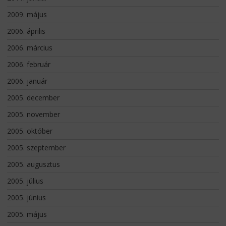
2009. május
2006. április
2006. március
2006. február
2006. január
2005. december
2005. november
2005. október
2005. szeptember
2005. augusztus
2005. július
2005. június
2005. május