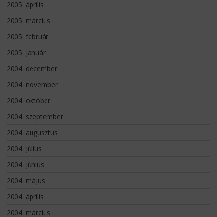
2005. április
2005. március
2005. február
2005. január
2004. december
2004. november
2004. október
2004. szeptember
2004. augusztus
2004. július
2004. június
2004. május
2004. április
2004. március