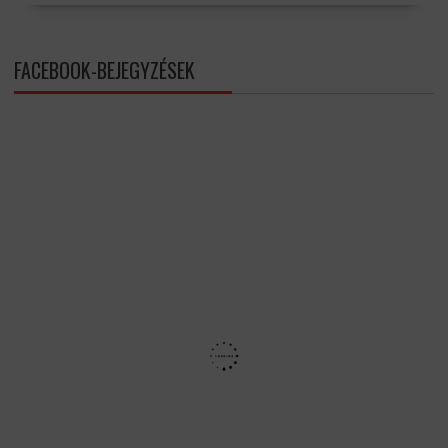
FACEBOOK-BEJEGYZÉSEK