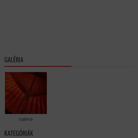
GALÉRIA
Galéria
KATEGÓRIÁK