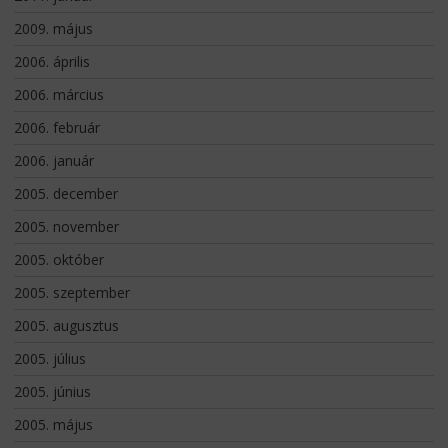
2009. május
2006. április
2006. március
2006. február
2006. január
2005. december
2005. november
2005. október
2005. szeptember
2005. augusztus
2005. július
2005. június
2005. május