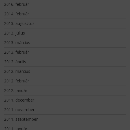
2016. február
2014. február
2013. augusztus
2013. július
2013. március
2013. február
2012. április
2012. március
2012. február
2012. január
2011. december
2011. november
2011. szeptember
2011. január