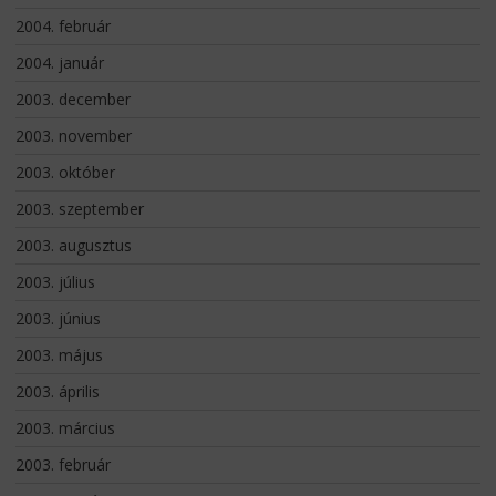
2004. február
2004. január
2003. december
2003. november
2003. október
2003. szeptember
2003. augusztus
2003. július
2003. június
2003. május
2003. április
2003. március
2003. február