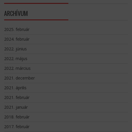
ARCHÍVUM
2025. február
2024. február
2022. június
2022. május
2022. március
2021. december
2021. április
2021. február
2021. január
2018. február
2017. február