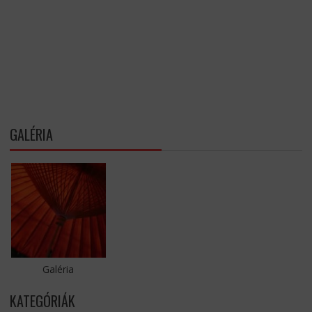
GALÉRIA
Galéria
KATEGÓRIÁK