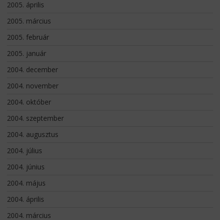
2005. április
2005. március
2005. február
2005. január
2004. december
2004. november
2004. október
2004. szeptember
2004. augusztus
2004. július
2004. június
2004. május
2004. április
2004. március