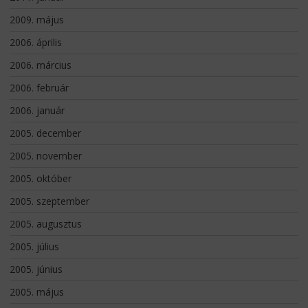
2009. május
2006. április
2006. március
2006. február
2006. január
2005. december
2005. november
2005. október
2005. szeptember
2005. augusztus
2005. július
2005. június
2005. május