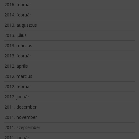
2016. február
2014. február
2013. augusztus
2013. július
2013. március
2013. február
2012. április
2012. március
2012. február
2012. január
2011. december
2011. november
2011. szeptember
2011. január