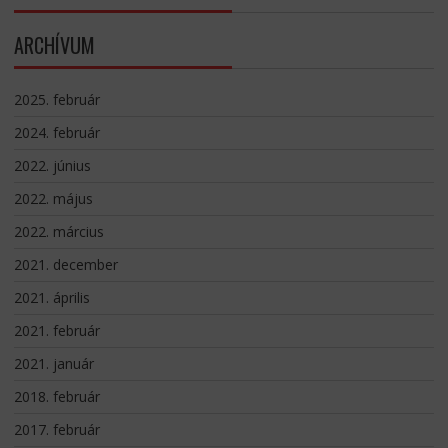
ARCHÍVUM
2025. február
2024. február
2022. június
2022. május
2022. március
2021. december
2021. április
2021. február
2021. január
2018. február
2017. február