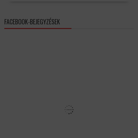
FACEBOOK-BEJEGYZÉSEK