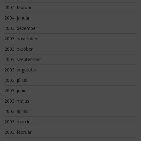
2004. február
2004. január
2003. december
2003. november
2003. október
2003. szeptember
2003. augusztus
2003. július
2003. június
2003. május
2003. április
2003. március
2003. február