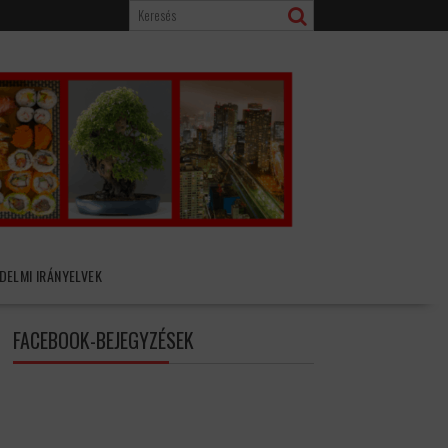
DELMI IRÁNYELVEK
FACEBOOK-BEJEGYZÉSEK