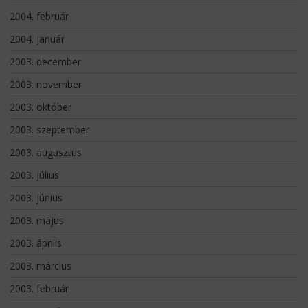
2004. február
2004. január
2003. december
2003. november
2003. október
2003. szeptember
2003. augusztus
2003. július
2003. június
2003. május
2003. április
2003. március
2003. február