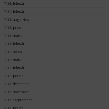
2016. február
2014. február
2013. augusztus
2013. július
2013. március
2013. február
2012. április
2012. március
2012. február
2012. január
2011. december
2011. november
2011. szeptember
2011. január