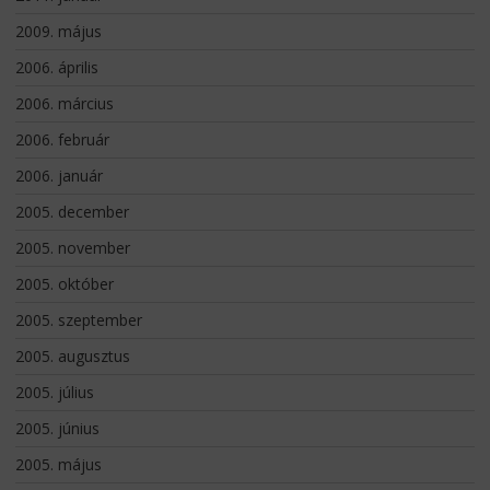
2009. május
2006. április
2006. március
2006. február
2006. január
2005. december
2005. november
2005. október
2005. szeptember
2005. augusztus
2005. július
2005. június
2005. május