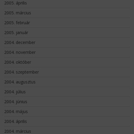
2005. április
2005. március
2005. február
2005. január
2004. december
2004. november
2004. október
2004. szeptember
2004. augusztus
2004. július
2004. június
2004. május
2004. április
2004. március