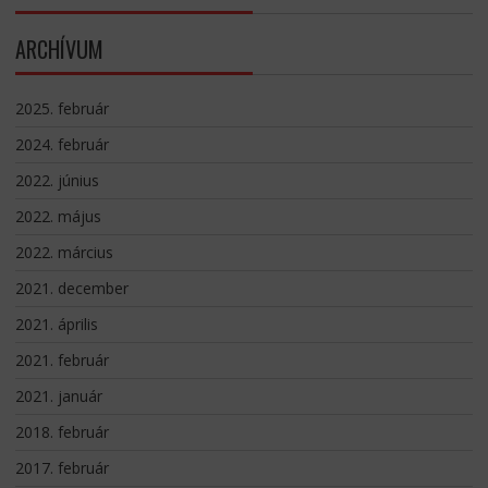
ARCHÍVUM
2025. február
2024. február
2022. június
2022. május
2022. március
2021. december
2021. április
2021. február
2021. január
2018. február
2017. február