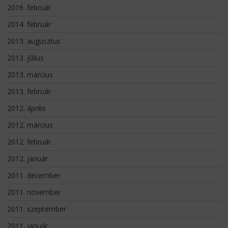
2016. február
2014. február
2013. augusztus
2013. július
2013. március
2013. február
2012. április
2012. március
2012. február
2012. január
2011. december
2011. november
2011. szeptember
2011. január