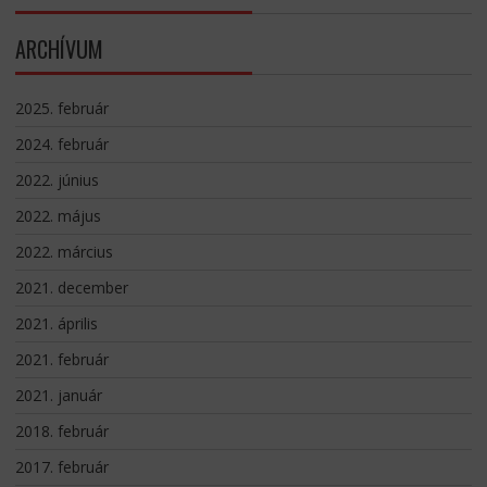
ARCHÍVUM
2025. február
2024. február
2022. június
2022. május
2022. március
2021. december
2021. április
2021. február
2021. január
2018. február
2017. február