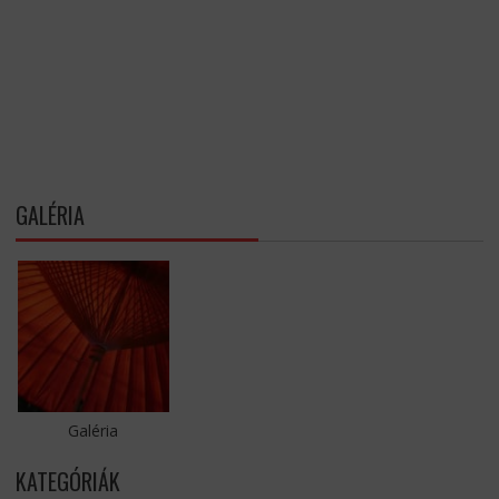
GALÉRIA
Galéria
KATEGÓRIÁK