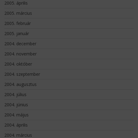
2005. április
2005. március
2005. február
2005. január
2004. december
2004. november
2004. október
2004. szeptember
2004. augusztus
2004. július
2004. június
2004. május
2004. április
2004. március