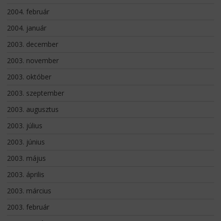
2004. február
2004. január
2003. december
2003. november
2003. október
2003. szeptember
2003. augusztus
2003. július
2003. június
2003. május
2003. április
2003. március
2003. február