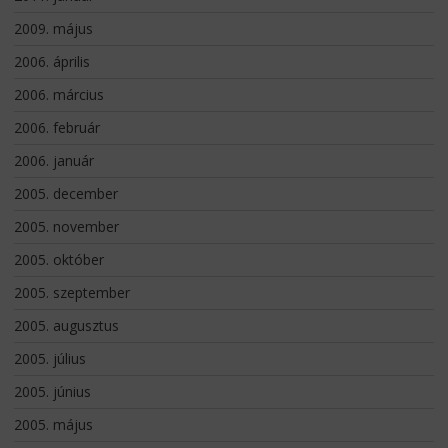
2009. május
2006. április
2006. március
2006. február
2006. január
2005. december
2005. november
2005. október
2005. szeptember
2005. augusztus
2005. július
2005. június
2005. május