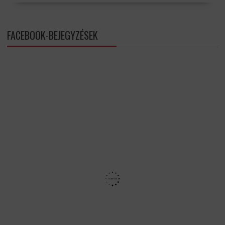
FACEBOOK-BEJEGYZÉSEK