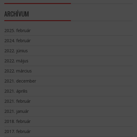
ARCHÍVUM
2025. február
2024. február
2022. június
2022. május
2022. március
2021. december
2021. április
2021. február
2021. január
2018. február
2017. február