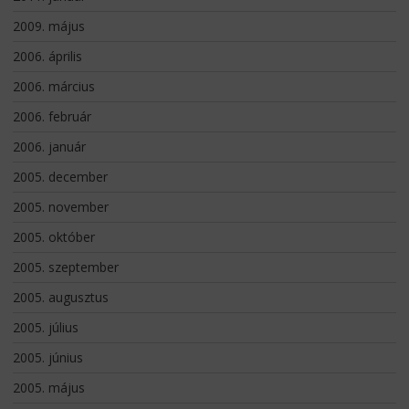
2009. május
2006. április
2006. március
2006. február
2006. január
2005. december
2005. november
2005. október
2005. szeptember
2005. augusztus
2005. július
2005. június
2005. május