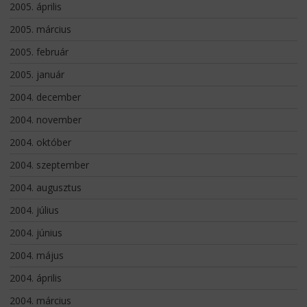
2005. április
2005. március
2005. február
2005. január
2004. december
2004. november
2004. október
2004. szeptember
2004. augusztus
2004. július
2004. június
2004. május
2004. április
2004. március