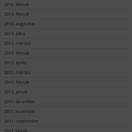
2016. február
2014. február
2013. augusztus
2013. július
2013. március
2013. február
2012. április
2012. március
2012. február
2012. január
2011. december
2011. november
2011. szeptember
2011. január