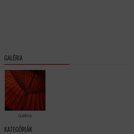
GALÉRIA
Galéria
KATEGÓRIÁK