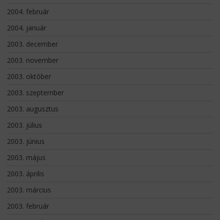
2004. február
2004. január
2003. december
2003. november
2003. október
2003. szeptember
2003. augusztus
2003. július
2003. június
2003. május
2003. április
2003. március
2003. február