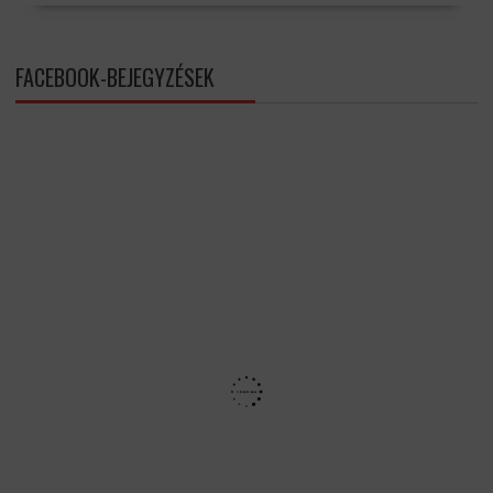
FACEBOOK-BEJEGYZÉSEK