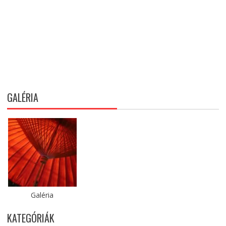
GALÉRIA
Galéria
KATEGÓRIÁK