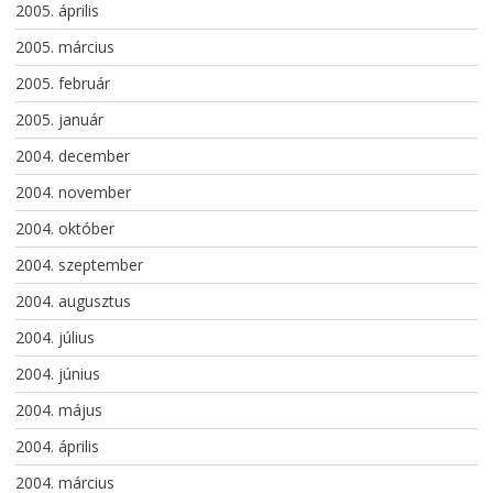
2005. április
2005. március
2005. február
2005. január
2004. december
2004. november
2004. október
2004. szeptember
2004. augusztus
2004. július
2004. június
2004. május
2004. április
2004. március