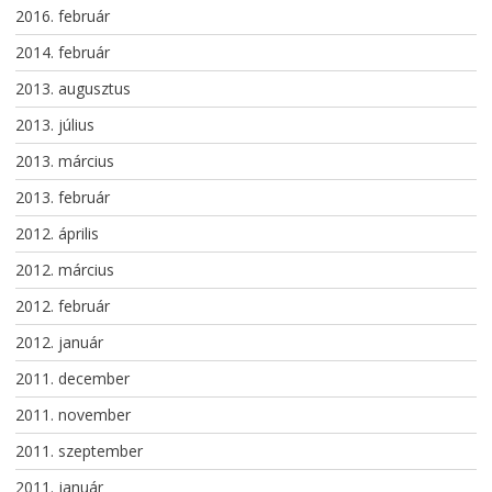
2016. február
2014. február
2013. augusztus
2013. július
2013. március
2013. február
2012. április
2012. március
2012. február
2012. január
2011. december
2011. november
2011. szeptember
2011. január