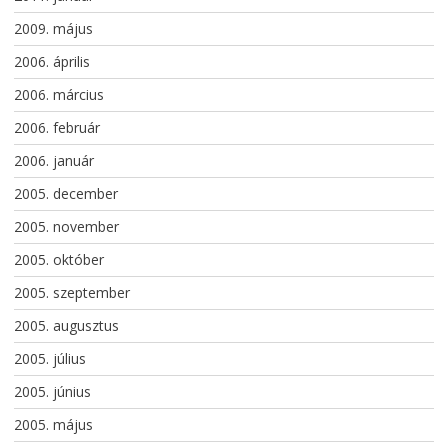
2009. május
2006. április
2006. március
2006. február
2006. január
2005. december
2005. november
2005. október
2005. szeptember
2005. augusztus
2005. július
2005. június
2005. május