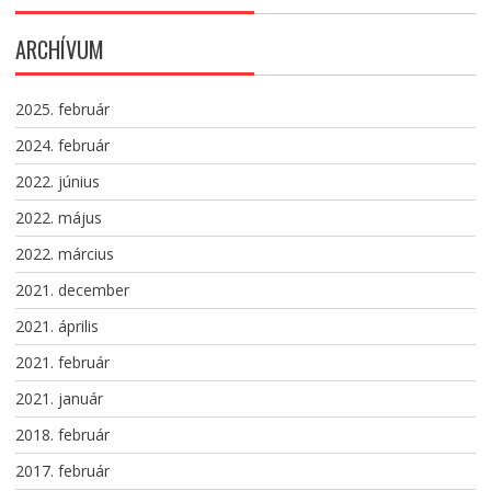
ARCHÍVUM
2025. február
2024. február
2022. június
2022. május
2022. március
2021. december
2021. április
2021. február
2021. január
2018. február
2017. február