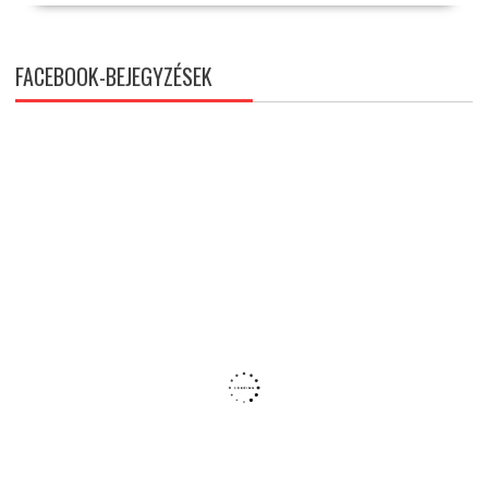
FACEBOOK-BEJEGYZÉSEK