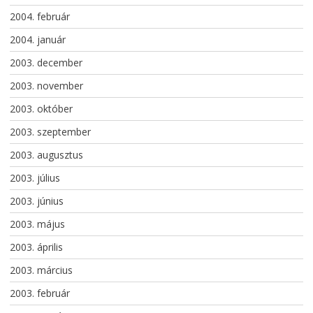
2004. február
2004. január
2003. december
2003. november
2003. október
2003. szeptember
2003. augusztus
2003. július
2003. június
2003. május
2003. április
2003. március
2003. február