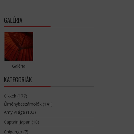
GALÉRIA
Galéria
KATEGÓRIÁK
Cikkek
(177)
Élménybeszámolók
(141)
Amy világa
(103)
Captain Japan
(10)
Chipango
(7)