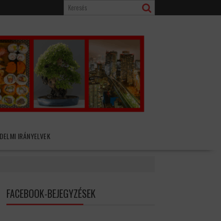
DELMI IRÁNYELVEK
FACEBOOK-BEJEGYZÉSEK