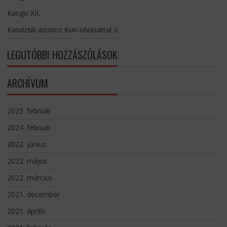
Kango XII.
Kandzsik azonos Kun-olvasattal II.
LEGUTÓBBI HOZZÁSZÓLÁSOK
ARCHÍVUM
2025. február
2024. február
2022. június
2022. május
2022. március
2021. december
2021. április