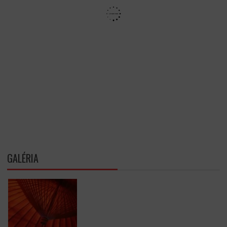
GALÉRIA