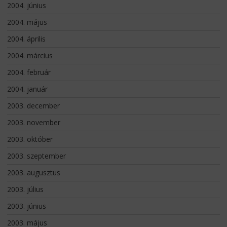
2004. június
2004. május
2004. április
2004. március
2004. február
2004. január
2003. december
2003. november
2003. október
2003. szeptember
2003. augusztus
2003. július
2003. június
2003. május