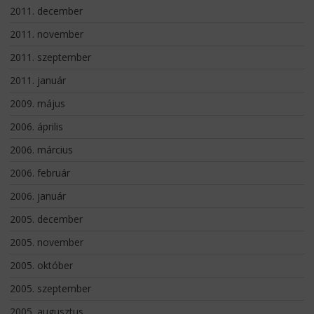
2011. december
2011. november
2011. szeptember
2011. január
2009. május
2006. április
2006. március
2006. február
2006. január
2005. december
2005. november
2005. október
2005. szeptember
2005. augusztus