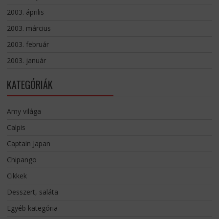
2003. április
2003. március
2003. február
2003. január
KATEGÓRIÁK
Amy világa
Calpis
Captain Japan
Chipango
Cikkek
Desszert, saláta
Egyéb kategória