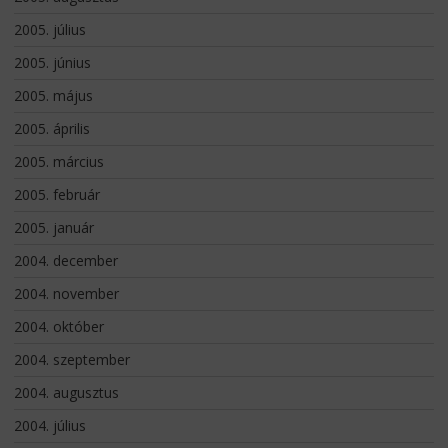
2005. július
2005. június
2005. május
2005. április
2005. március
2005. február
2005. január
2004. december
2004. november
2004. október
2004. szeptember
2004. augusztus
2004. július