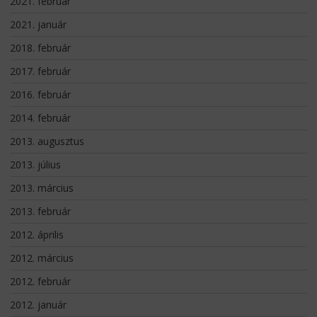
2021. február
2021. január
2018. február
2017. február
2016. február
2014. február
2013. augusztus
2013. július
2013. március
2013. február
2012. április
2012. március
2012. február
2012. január