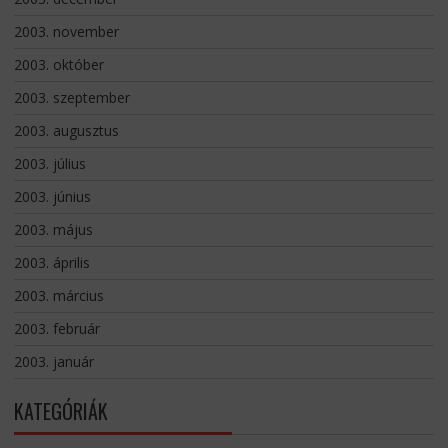
2003. november
2003. október
2003. szeptember
2003. augusztus
2003. július
2003. június
2003. május
2003. április
2003. március
2003. február
2003. január
KATEGÓRIÁK