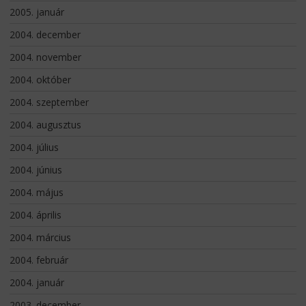
2005. január
2004. december
2004. november
2004. október
2004. szeptember
2004. augusztus
2004. július
2004. június
2004. május
2004. április
2004. március
2004. február
2004. január
2003. december