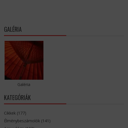
GALÉRIA
Galéria
KATEGÓRIÁK
Cikkek
(177)
Élménybeszámolók
(141)