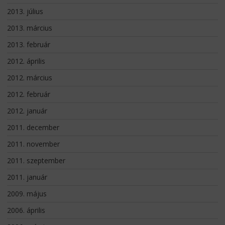
2013. július
2013. március
2013. február
2012. április
2012. március
2012. február
2012. január
2011. december
2011. november
2011. szeptember
2011. január
2009. május
2006. április