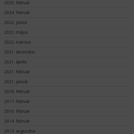
2025. február
2024. február
2022. június
2022. május
2022. március
2021. december
2021. április
2021. február
2021. január
2018. február
2017. február
2016. február
2014. február
2013. augusztus