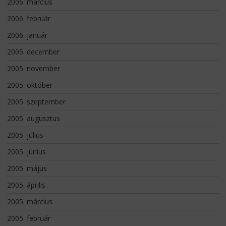
2006. március
2006. február
2006. január
2005. december
2005. november
2005. október
2005. szeptember
2005. augusztus
2005. július
2005. június
2005. május
2005. április
2005. március
2005. február