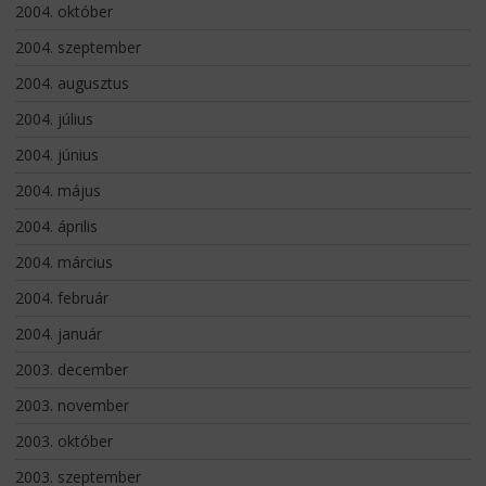
2004. október
2004. szeptember
2004. augusztus
2004. július
2004. június
2004. május
2004. április
2004. március
2004. február
2004. január
2003. december
2003. november
2003. október
2003. szeptember