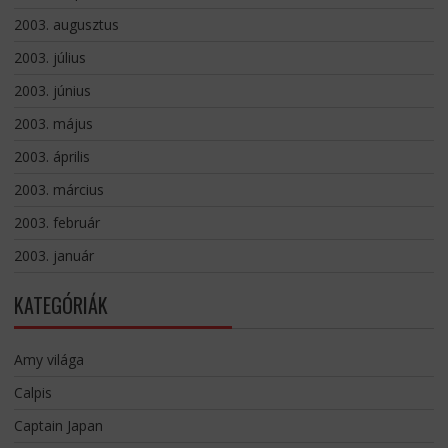
2003. augusztus
2003. július
2003. június
2003. május
2003. április
2003. március
2003. február
2003. január
KATEGÓRIÁK
Amy világa
Calpis
Captain Japan