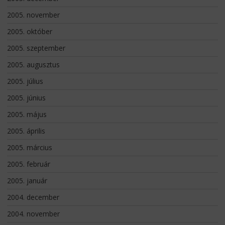
2005. november
2005. október
2005. szeptember
2005. augusztus
2005. július
2005. június
2005. május
2005. április
2005. március
2005. február
2005. január
2004. december
2004. november