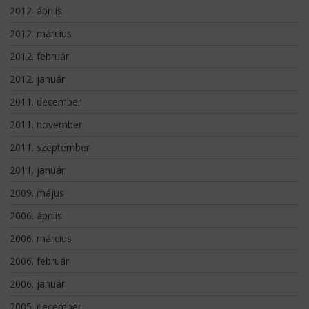
2012. április
2012. március
2012. február
2012. január
2011. december
2011. november
2011. szeptember
2011. január
2009. május
2006. április
2006. március
2006. február
2006. január
2005. december