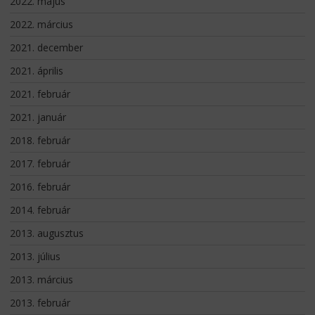
2022. május
2022. március
2021. december
2021. április
2021. február
2021. január
2018. február
2017. február
2016. február
2014. február
2013. augusztus
2013. július
2013. március
2013. február