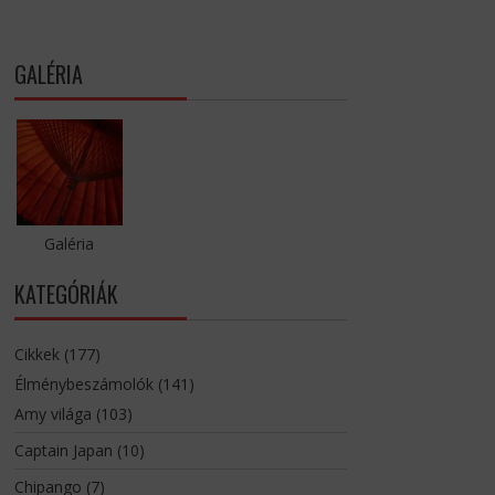
GALÉRIA
Galéria
KATEGÓRIÁK
Cikkek
(177)
Élménybeszámolók
(141)
Amy világa
(103)
Captain Japan
(10)
Chipango
(7)