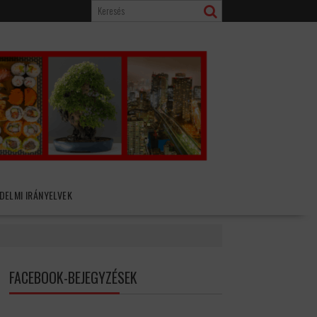
DELMI IRÁNYELVEK
FACEBOOK-BEJEGYZÉSEK