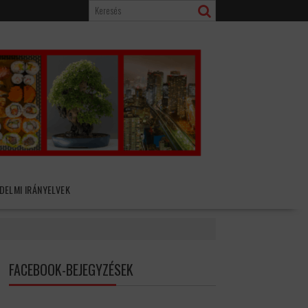
DELMI IRÁNYELVEK
FACEBOOK-BEJEGYZÉSEK