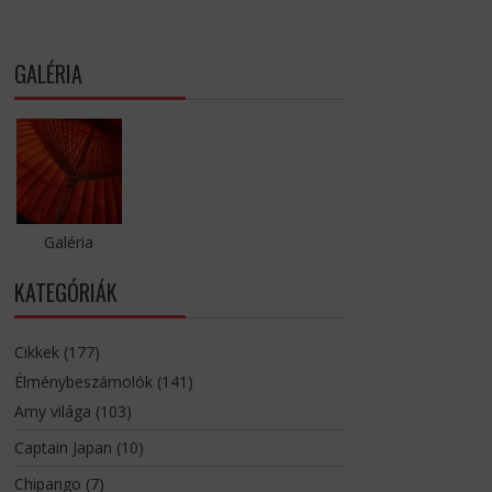
GALÉRIA
Galéria
KATEGÓRIÁK
Cikkek
(177)
Élménybeszámolók
(141)
Amy világa
(103)
Captain Japan
(10)
Chipango
(7)