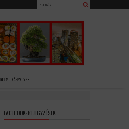
DELMI IRÁNYELVEK
FACEBOOK-BEJEGYZÉSEK