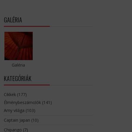
GALÉRIA
Galéria
KATEGÓRIÁK
Cikkek
(177)
Élménybeszámolók
(141)
Amy világa
(103)
Captain Japan
(10)
Chipango
(7)