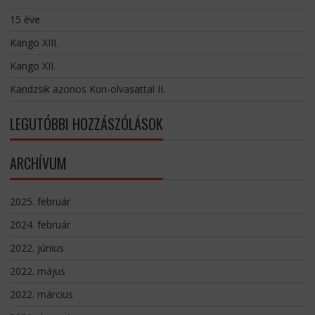
15 éve
Kango XIII.
Kango XII.
Kandzsik azonos Kun-olvasattal II.
LEGUTÓBBI HOZZÁSZÓLÁSOK
ARCHÍVUM
2025. február
2024. február
2022. június
2022. május
2022. március