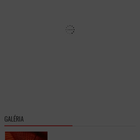
GALÉRIA