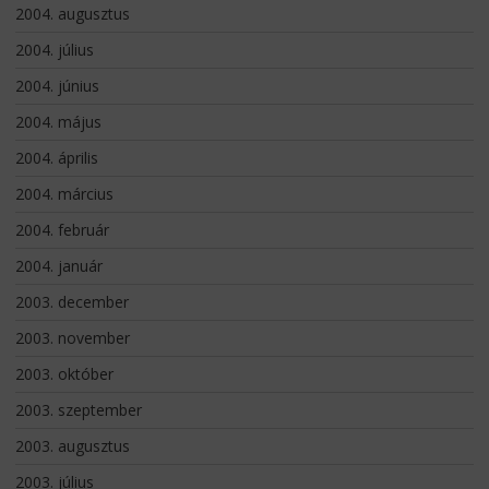
2004. augusztus
2004. július
2004. június
2004. május
2004. április
2004. március
2004. február
2004. január
2003. december
2003. november
2003. október
2003. szeptember
2003. augusztus
2003. július