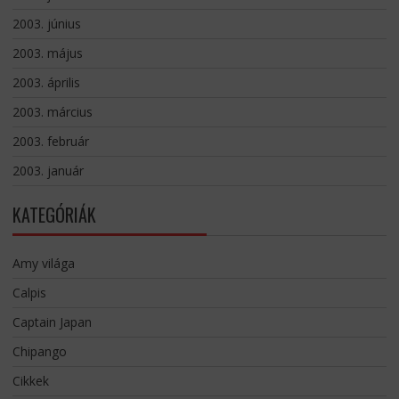
2003. június
2003. május
2003. április
2003. március
2003. február
2003. január
KATEGÓRIÁK
Amy világa
Calpis
Captain Japan
Chipango
Cikkek