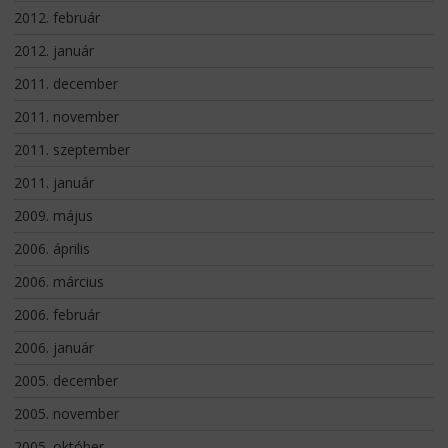
2012. február
2012. január
2011. december
2011. november
2011. szeptember
2011. január
2009. május
2006. április
2006. március
2006. február
2006. január
2005. december
2005. november
2005. október