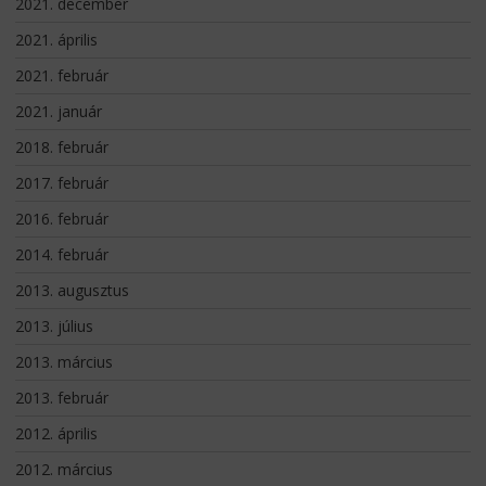
2021. december
2021. április
2021. február
2021. január
2018. február
2017. február
2016. február
2014. február
2013. augusztus
2013. július
2013. március
2013. február
2012. április
2012. március