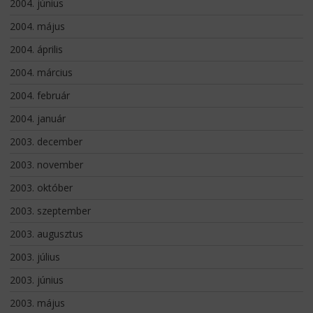
2004. június
2004. május
2004. április
2004. március
2004. február
2004. január
2003. december
2003. november
2003. október
2003. szeptember
2003. augusztus
2003. július
2003. június
2003. május