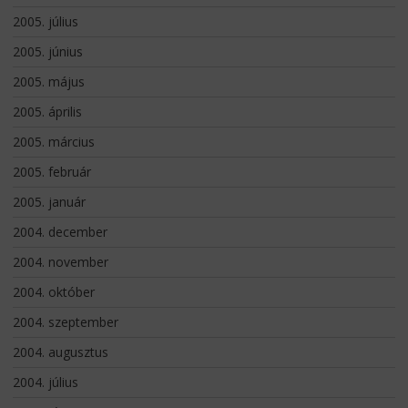
2005. július
2005. június
2005. május
2005. április
2005. március
2005. február
2005. január
2004. december
2004. november
2004. október
2004. szeptember
2004. augusztus
2004. július