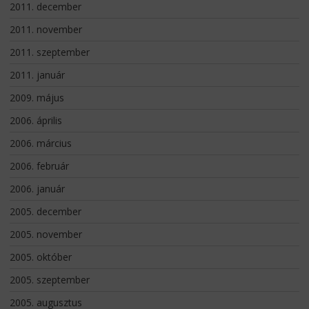
2011. december
2011. november
2011. szeptember
2011. január
2009. május
2006. április
2006. március
2006. február
2006. január
2005. december
2005. november
2005. október
2005. szeptember
2005. augusztus