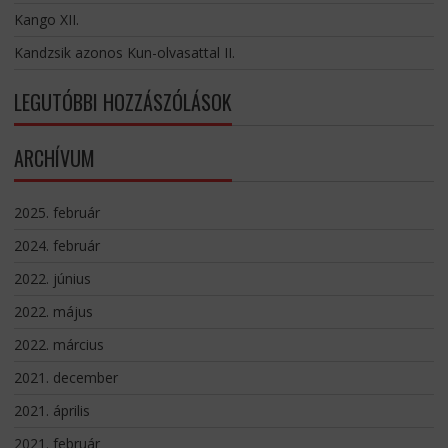
Kango XII.
Kandzsik azonos Kun-olvasattal II.
LEGUTÓBBI HOZZÁSZÓLÁSOK
ARCHÍVUM
2025. február
2024. február
2022. június
2022. május
2022. március
2021. december
2021. április
2021. február