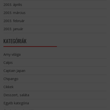
2003. április
2003. március
2003. február
2003. január
KATEGÓRIÁK
Amy világa
Calpis
Captain Japan
Chipango
Cikkek
Desszert, saláta
Egyéb kategória