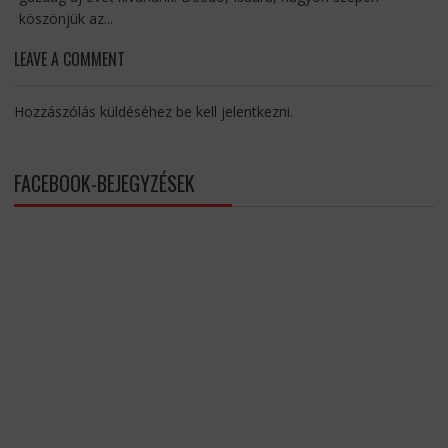
köszönjük az...
LEAVE A COMMENT
Hozzászólás küldéséhez
be kell jelentkezni
.
FACEBOOK-BEJEGYZÉSEK