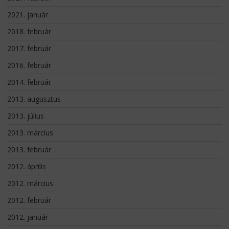
2021. január
2018. február
2017. február
2016. február
2014. február
2013. augusztus
2013. július
2013. március
2013. február
2012. április
2012. március
2012. február
2012. január