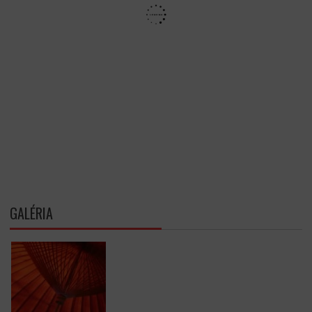
GALÉRIA