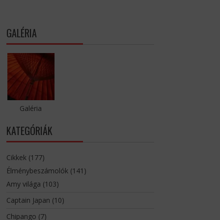
GALÉRIA
Galéria
KATEGÓRIÁK
Cikkek
(177)
Élménybeszámolók
(141)
Amy világa
(103)
Captain Japan
(10)
Chipango
(7)