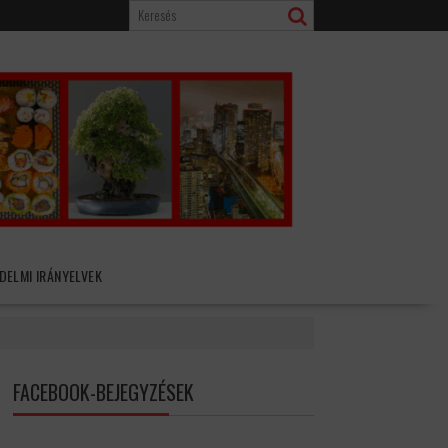
DELMI IRÁNYELVEK
FACEBOOK-BEJEGYZÉSEK