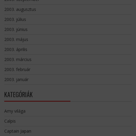
2003. augusztus
2003. július
2003. június
2003. május
2003. április
2003. március
2003. február
2003. január
KATEGÓRIÁK
Amy világa
Calpis
Captain Japan