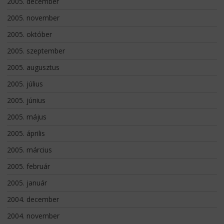
2005. december
2005. november
2005. október
2005. szeptember
2005. augusztus
2005. július
2005. június
2005. május
2005. április
2005. március
2005. február
2005. január
2004. december
2004. november