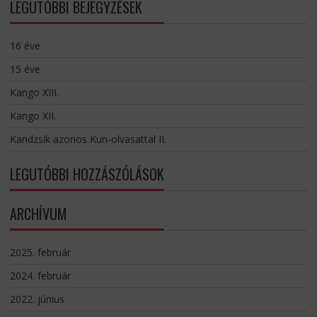
LEGUTÓBBI BEJEGYZÉSEK
16 éve
15 éve
Kango XIII.
Kango XII.
Kandzsik azonos Kun-olvasattal II.
LEGUTÓBBI HOZZÁSZÓLÁSOK
ARCHÍVUM
2025. február
2024. február
2022. június