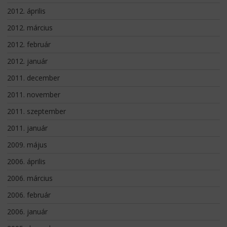
2012. április
2012. március
2012. február
2012. január
2011. december
2011. november
2011. szeptember
2011. január
2009. május
2006. április
2006. március
2006. február
2006. január