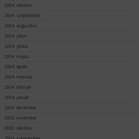
2004. október
2004. szeptember
2004. augusztus
2004. július
2004. június
2004. május
2004. április
2004. március
2004. február
2004. január
2003. december
2003. november
2003. október
2003. szeptember