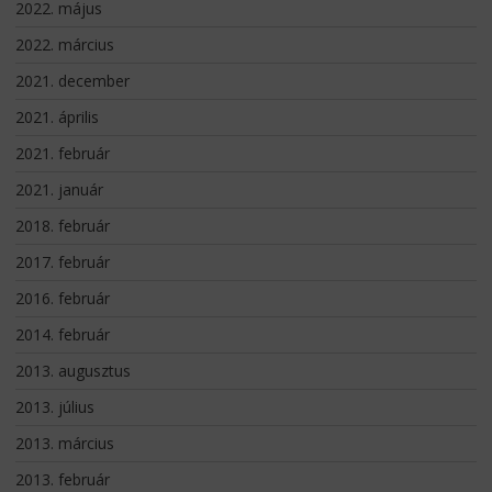
2022. május
2022. március
2021. december
2021. április
2021. február
2021. január
2018. február
2017. február
2016. február
2014. február
2013. augusztus
2013. július
2013. március
2013. február