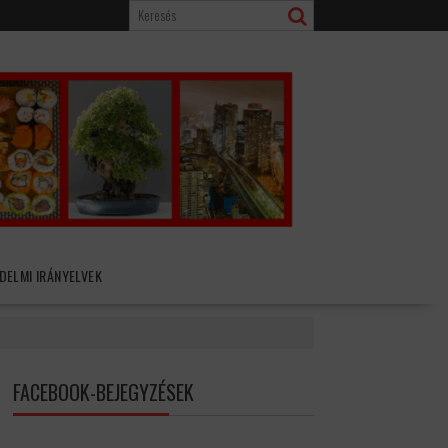
DELMI IRÁNYELVEK
FACEBOOK-BEJEGYZÉSEK