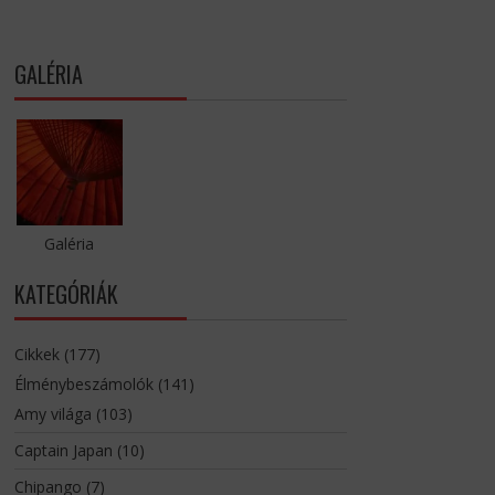
GALÉRIA
Galéria
KATEGÓRIÁK
Cikkek
(177)
Élménybeszámolók
(141)
Amy világa
(103)
Captain Japan
(10)
Chipango
(7)