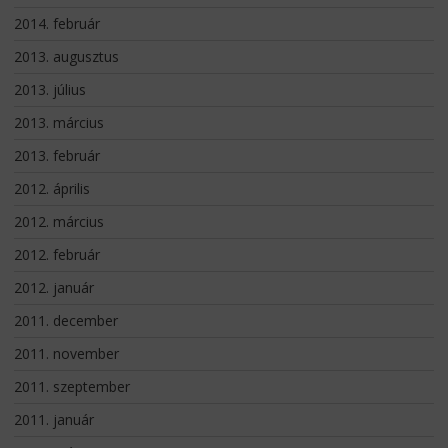
2014. február
2013. augusztus
2013. július
2013. március
2013. február
2012. április
2012. március
2012. február
2012. január
2011. december
2011. november
2011. szeptember
2011. január