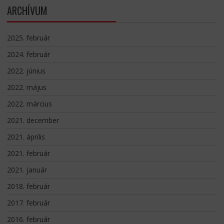
ARCHÍVUM
2025. február
2024. február
2022. június
2022. május
2022. március
2021. december
2021. április
2021. február
2021. január
2018. február
2017. február
2016. február