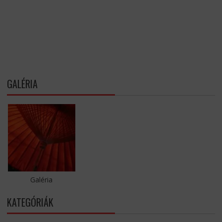
GALÉRIA
Galéria
KATEGÓRIÁK