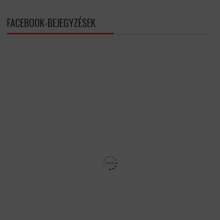
FACEBOOK-BEJEGYZÉSEK