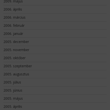
2009. május
2006. április
2006. március
2006. február
2006. január
2005. december
2005. november
2005. október
2005. szeptember
2005. augusztus
2005. július
2005. június
2005. május
2005. április