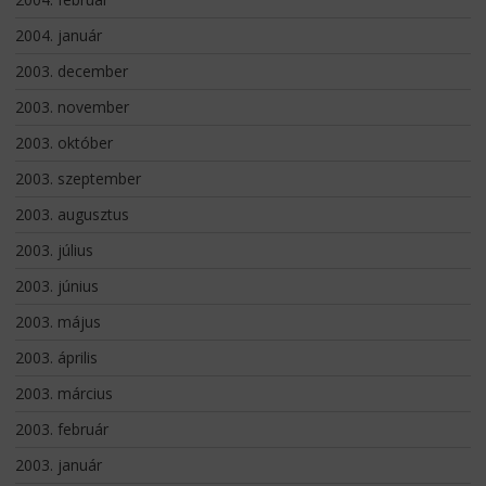
2004. január
2003. december
2003. november
2003. október
2003. szeptember
2003. augusztus
2003. július
2003. június
2003. május
2003. április
2003. március
2003. február
2003. január