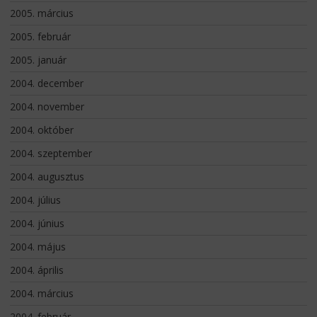
2005. március
2005. február
2005. január
2004. december
2004. november
2004. október
2004. szeptember
2004. augusztus
2004. július
2004. június
2004. május
2004. április
2004. március
2004. február