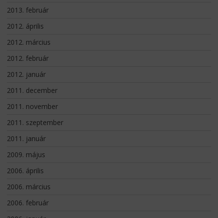
2013. február
2012. április
2012. március
2012. február
2012. január
2011. december
2011. november
2011. szeptember
2011. január
2009. május
2006. április
2006. március
2006. február