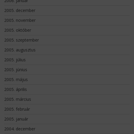
2006. január
2005. december
2005. november
2005. október
2005. szeptember
2005. augusztus
2005. július
2005. június
2005. május
2005. április
2005. március
2005. február
2005. január
2004. december