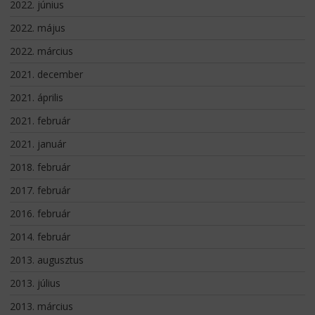
2022. június
2022. május
2022. március
2021. december
2021. április
2021. február
2021. január
2018. február
2017. február
2016. február
2014. február
2013. augusztus
2013. július
2013. március