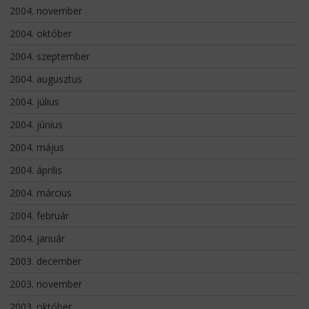
2004. november
2004. október
2004. szeptember
2004. augusztus
2004. július
2004. június
2004. május
2004. április
2004. március
2004. február
2004. január
2003. december
2003. november
2003. október