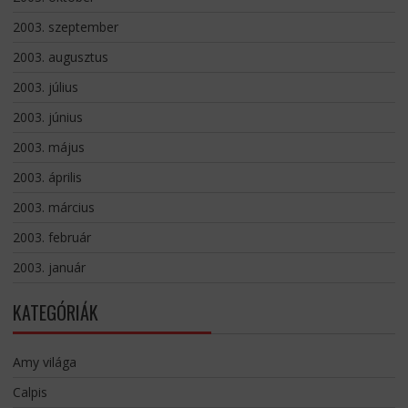
2003. szeptember
2003. augusztus
2003. július
2003. június
2003. május
2003. április
2003. március
2003. február
2003. január
KATEGÓRIÁK
Amy világa
Calpis