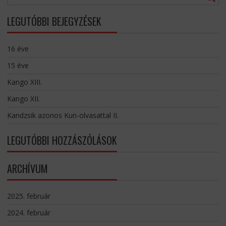
LEGUTÓBBI BEJEGYZÉSEK
16 éve
15 éve
Kango XIII.
Kango XII.
Kandzsik azonos Kun-olvasattal II.
LEGUTÓBBI HOZZÁSZÓLÁSOK
ARCHÍVUM
2025. február
2024. február