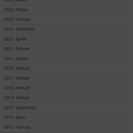
2022. május
2022. március
2021. december
2021. április
2021. február
2021. január
2018. február
2017. február
2016. február
2014. február
2013. augusztus
2013. július
2013. március