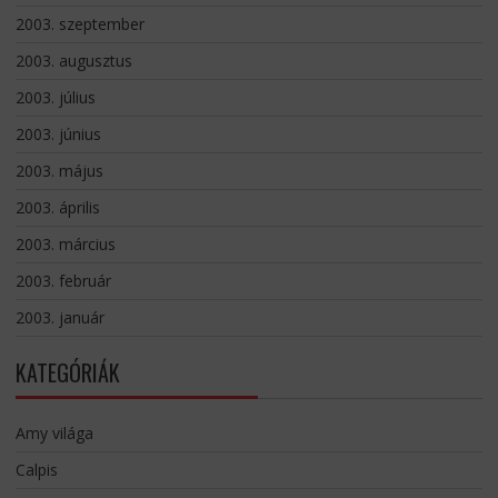
2003. szeptember
2003. augusztus
2003. július
2003. június
2003. május
2003. április
2003. március
2003. február
2003. január
KATEGÓRIÁK
Amy világa
Calpis