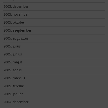
2005. december
2005. november
2005. október
2005. szeptember
2005. augusztus
2005. július
2005. június
2005. május
2005. április
2005. március
2005. február
2005. január
2004. december