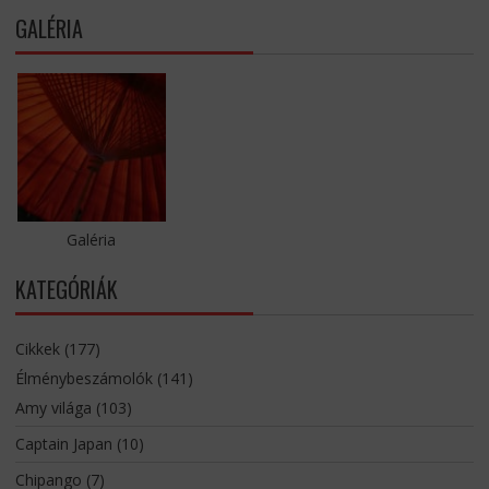
GALÉRIA
Galéria
KATEGÓRIÁK
Cikkek
(177)
Élménybeszámolók
(141)
Amy világa
(103)
Captain Japan
(10)
Chipango
(7)