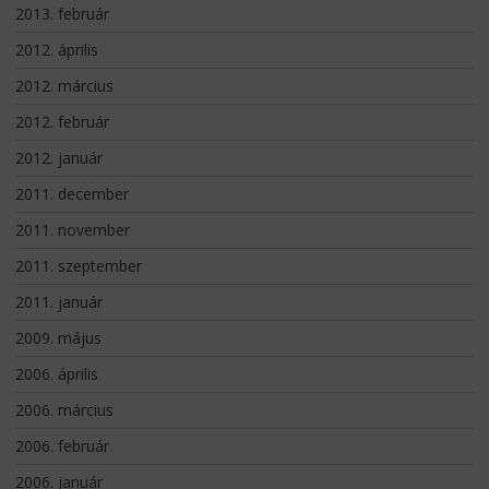
2013. február
2012. április
2012. március
2012. február
2012. január
2011. december
2011. november
2011. szeptember
2011. január
2009. május
2006. április
2006. március
2006. február
2006. január