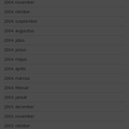
2004. november
2004. október
2004. szeptember
2004. augusztus
2004. július
2004. június
2004. május
2004. április
2004. március
2004. február
2004. január
2003. december
2003. november
2003. október