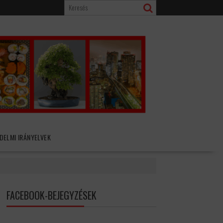
DELMI IRÁNYELVEK
FACEBOOK-BEJEGYZÉSEK