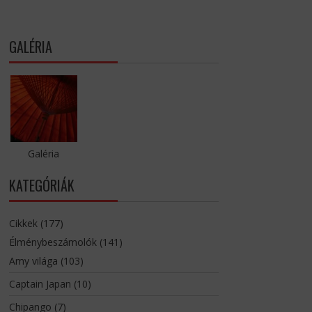
GALÉRIA
Galéria
KATEGÓRIÁK
Cikkek
(177)
Élménybeszámolók
(141)
Amy világa
(103)
Captain Japan
(10)
Chipango
(7)