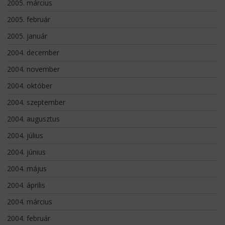
2005. március
2005. február
2005. január
2004. december
2004. november
2004. október
2004. szeptember
2004. augusztus
2004. július
2004. június
2004. május
2004. április
2004. március
2004. február