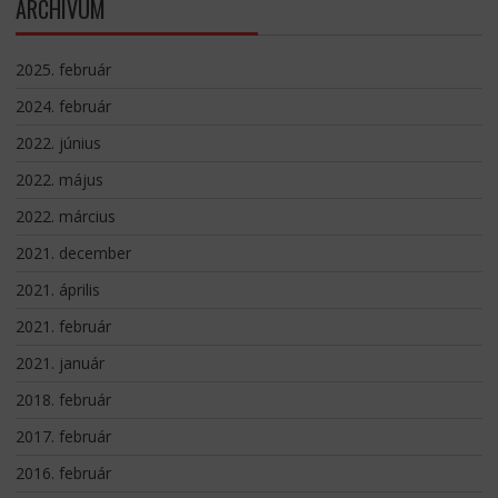
ARCHÍVUM
2025. február
2024. február
2022. június
2022. május
2022. március
2021. december
2021. április
2021. február
2021. január
2018. február
2017. február
2016. február