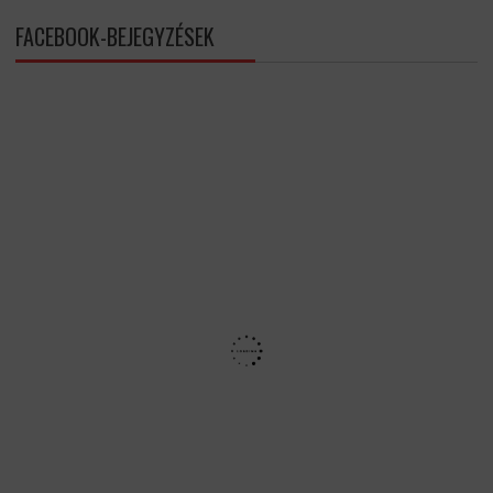
FACEBOOK-BEJEGYZÉSEK