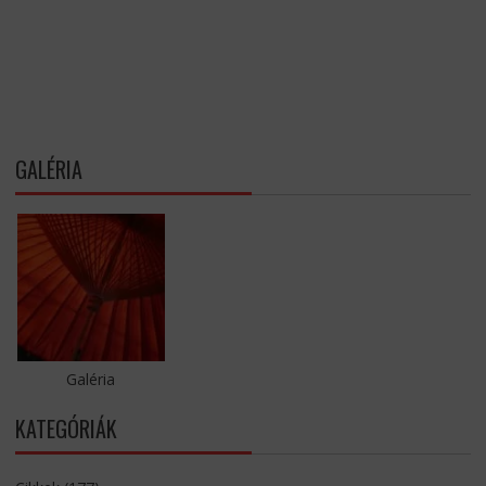
GALÉRIA
Galéria
KATEGÓRIÁK