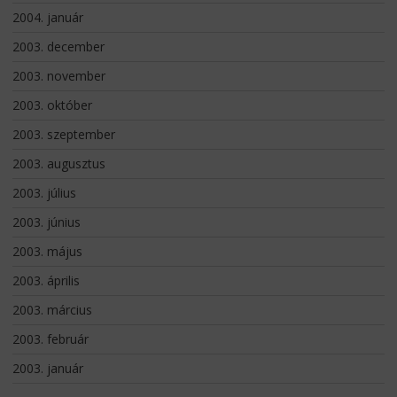
2004. január
2003. december
2003. november
2003. október
2003. szeptember
2003. augusztus
2003. július
2003. június
2003. május
2003. április
2003. március
2003. február
2003. január