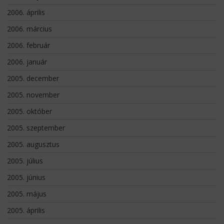
2006. április
2006. március
2006. február
2006. január
2005. december
2005. november
2005. október
2005. szeptember
2005. augusztus
2005. július
2005. június
2005. május
2005. április